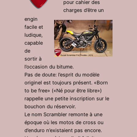
pour cahier des
charges d’être un
engin
facile et
ludique,
capable
de
sortir à
l’occasion du bitume.
Pas de doute: l’esprit du modèle
originel est toujours présent. «Born
to be free» («Né pour être libre»)
rappelle une petite inscription sur le
bouchon du réservoir.
Le nom Scrambler remonte à une
époque où les motos de cross ou
d’enduro n’existaient pas encore.