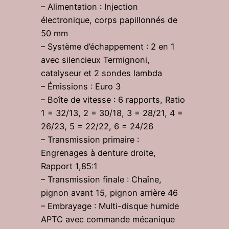
– Alimentation : Injection
électronique, corps papillonnés de
50 mm
– Système d’échappement : 2 en 1
avec silencieux Termignoni,
catalyseur et 2 sondes lambda
– Émissions : Euro 3
– Boîte de vitesse : 6 rapports, Ratio
1 = 32/13, 2 = 30/18, 3 = 28/21, 4 =
26/23, 5 = 22/22, 6 = 24/26
– Transmission primaire :
Engrenages à denture droite,
Rapport 1,85:1
– Transmission finale : Chaîne,
pignon avant 15, pignon arrière 46
– Embrayage : Multi-disque humide
APTC avec commande mécanique