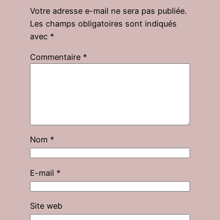
Votre adresse e-mail ne sera pas publiée.
Les champs obligatoires sont indiqués
avec
*
Commentaire
*
Nom
*
E-mail
*
Site web