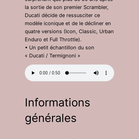
la sortie de son premier Scrambler,
Ducati décide de ressusciter ce
modèle iconique et de le décliner en
quatre versions (Icon, Classic, Urban
Enduro et Full Throttle).
• Un petit échantillon du son
« Ducati / Termignoni »
Informations
générales