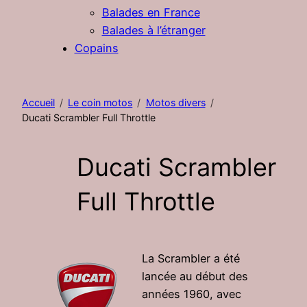
Balades en France
Balades à l’étranger
Copains
Accueil
Le coin motos
Motos divers
Ducati Scrambler Full Throttle
Ducati Scrambler
Full Throttle
La Scrambler a été
lancée au début des
années 1960, avec