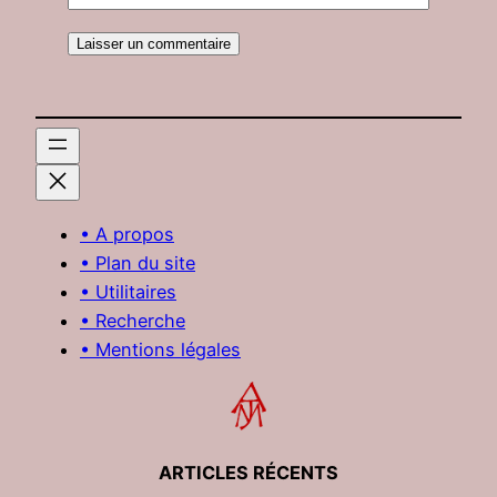
• A propos
• Plan du site
• Utilitaires
• Recherche
• Mentions légales
ARTICLES RÉCENTS