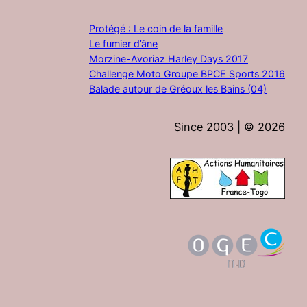
Protégé : Le coin de la famille
Le fumier d’âne
Morzine-Avoriaz Harley Days 2017
Challenge Moto Groupe BPCE Sports 2016
Balade autour de Gréoux les Bains (04)
Since 2003 | ©
2026