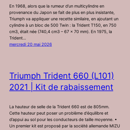
En 1968, alors que la rumeur d’un multicylindre en
provenance du Japon se fait de plus en plus insistante,
Triumph va appliquer une recette similaire, en ajoutant un
cylindre à un bloc de 500 Twin : la Trident T150, en 750
cm3, était née (740,4 cm3 – 67 × 70 mm). En 1975, la
Trident…
mercredi 20 mai 2026
Triumph Trident 660 (L101)
2021 | Kit de rabaissement
La hauteur de selle de la Trident 660 est de 805mm.
Cette hauteur peut poser un problème d’équilibre et
d’appui au sol pour les conducteurs de taille moyenne. •
Un premier kit est proposé par la société allemande MIZU