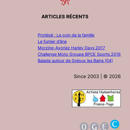
ARTICLES RÉCENTS
Protégé : Le coin de la famille
Le fumier d’âne
Morzine-Avoriaz Harley Days 2017
Challenge Moto Groupe BPCE Sports 2016
Balade autour de Gréoux les Bains (04)
Since 2003 | ©
2026