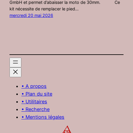
GmbH et permet d’abaisser la moto de 30mm. Ce
kit nécessite de remplacer le pied…
mercredi 20 mai 2026
• A propos
• Plan du site
• Utilitaires
• Recherche
• Mentions légales