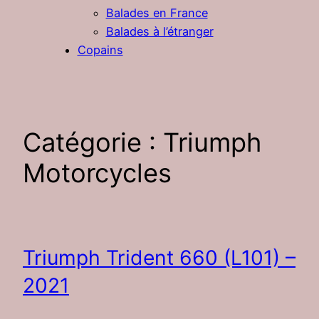
Balades en France
Balades à l’étranger
Copains
Catégorie :
Triumph
Motorcycles
Triumph Trident 660 (L101) –
2021