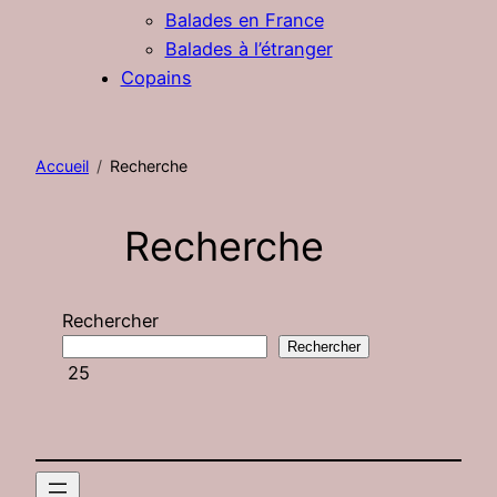
Balades en France
Balades à l’étranger
Copains
Accueil
Recherche
Recherche
Rechercher
Rechercher
25