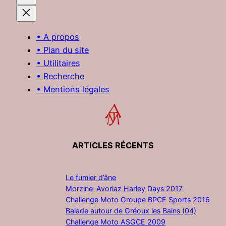
• A propos
• Plan du site
• Utilitaires
• Recherche
• Mentions légales
ARTICLES RÉCENTS
Le fumier d’âne
Morzine-Avoriaz Harley Days 2017
Challenge Moto Groupe BPCE Sports 2016
Balade autour de Gréoux les Bains (04)
Challenge Moto ASGCE 2009