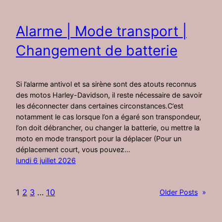
Alarme | Mode transport |
Changement de batterie
Si l’alarme antivol et sa sirène sont des atouts reconnus
des motos Harley-Davidson, il reste nécessaire de savoir
les déconnecter dans certaines circonstances.C’est
notamment le cas lorsque l’on a égaré son transpondeur,
l’on doit débrancher, ou changer la batterie, ou mettre la
moto en mode transport pour la déplacer (Pour un
déplacement court, vous pouvez…
lundi 6 juillet 2026
1
2
3
…
10
Older Posts
»