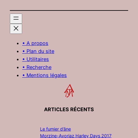
• A propos
• Plan du site
• Utilitaires
• Recherche
• Mentions légales
ARTICLES RÉCENTS
Le fumier d’âne
Morzine-Avoriaz Harley Days 2017