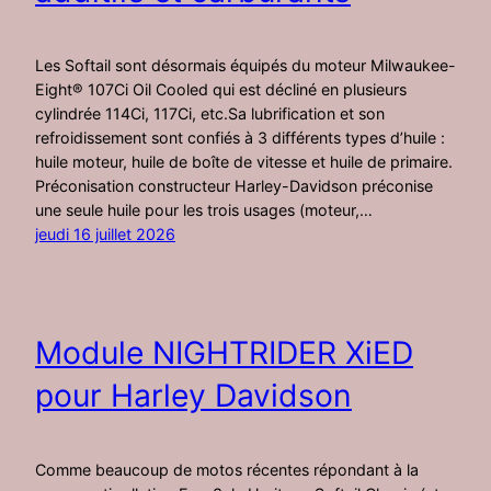
Les Softail sont désormais équipés du moteur Milwaukee-
Eight® 107Ci Oil Cooled qui est décliné en plusieurs
cylindrée 114Ci, 117Ci, etc.Sa lubrification et son
refroidissement sont confiés à 3 différents types d’huile :
huile moteur, huile de boîte de vitesse et huile de primaire.
Préconisation constructeur Harley-Davidson préconise
une seule huile pour les trois usages (moteur,…
jeudi 16 juillet 2026
Module NIGHTRIDER XiED
pour Harley Davidson
Comme beaucoup de motos récentes répondant à la