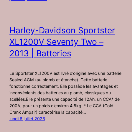
Harley-Davidson Sportster
XL1200V Seventy Two –
2013 | Batteries
Le Sportster XL1200V est livré d’origine avec une batterie
Sealed AGM (au plomb et étanche). Cette batterie
fonctionne correctement. Elle possède les avantages et
inconvénients des batteries au plomb, classiques ou
scellées.Elle présente une capacité de 12Ah, un CCA* de
200A, pour un poids d’environ 4,5kg. * Le CCA (Cold
Crank Ampair) caractérise la capacité…
lundi 6 juillet 2026