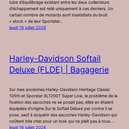
tube d’équilibrage existant entre les deux collecteurs
d’échappement est relié uniquement à ces derniers. Un
certain nombre de motards sont insatisfaits du bruit
« stock » de leur Sportster…
jeudi 16 juillet 2026
Harley-Davidson Softail
Deluxe (FLDE) | Bagagerie
Sur mes anciennes Harley-Davidson Heritage Classic
105th et Sporster XL1200T Super Low, le problème de la
fixation des sacoches ne se posait pas, elles en étaient
équipées d’origine.Sur le Softail Deluxe par contre il se
pose, sauf à acquérir des sacoches Harley-Davidson qui
coûtent très cher pour un look qui ne plaît pas à tous.…
jeudi 16 juillet 2026