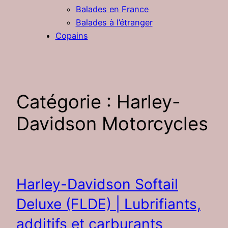
Balades en France
Balades à l’étranger
Copains
Catégorie :
Harley-
Davidson Motorcycles
Harley-Davidson Softail
Deluxe (FLDE) | Lubrifiants,
additifs et carburants