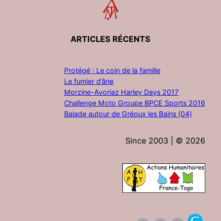
ARTICLES RÉCENTS
Protégé : Le coin de la famille
Le fumier d’âne
Morzine-Avoriaz Harley Days 2017
Challenge Moto Groupe BPCE Sports 2016
Balade autour de Gréoux les Bains (04)
Since 2003 | ©
2026