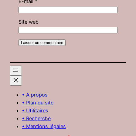
E-mail
*
Site web
• A propos
• Plan du site
• Utilitaires
• Recherche
• Mentions légales