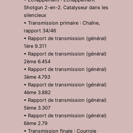
Shotgun 2-en-2. Catalyseur dans les
silencieux
• Transmission primaire : Chaîne,
rapport 34/46
• Rapport de transmission (général)
1ère 9.311
• Rapport de transmission (général)
2ème 6.454
• Rapport de transmission (général)
3ème 4.793
• Rapport de transmission (général)
4ème 3.882
• Rapport de transmission (général)
5ème 3.307
• Rapport de transmission (général)
6ème 2.79
• Transmission finale : Courroie