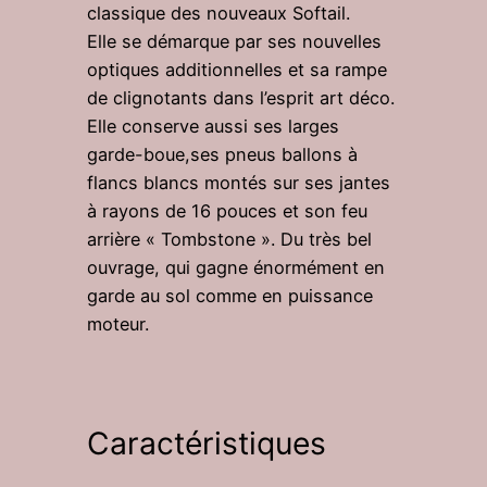
classique des nouveaux Softail.
Elle se démarque par ses nouvelles
optiques additionnelles et sa rampe
de clignotants dans l’esprit art déco.
Elle conserve aussi ses larges
garde-boue,ses pneus ballons à
flancs blancs montés sur ses jantes
à rayons de 16 pouces et son feu
arrière « Tombstone ». Du très bel
ouvrage, qui gagne énormément en
garde au sol comme en puissance
moteur.
Caractéristiques