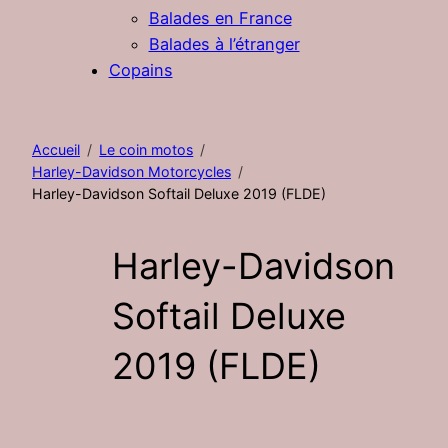
Balades en France
Balades à l’étranger
Copains
Accueil
Le coin motos
Harley-Davidson Motorcycles
Harley-Davidson Softail Deluxe 2019 (FLDE)
Harley-Davidson
Softail Deluxe
2019 (FLDE)