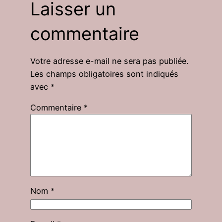
Laisser un
commentaire
Votre adresse e-mail ne sera pas publiée.
Les champs obligatoires sont indiqués
avec
*
Commentaire
*
Nom
*