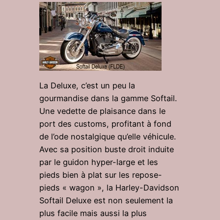
La Deluxe, c’est un peu la
gourmandise dans la gamme Softail.
Une vedette de plaisance dans le
port des customs, profitant à fond
de l’ode nostalgique qu’elle véhicule.
Avec sa position buste droit induite
par le guidon hyper-large et les
pieds bien à plat sur les repose-
pieds « wagon », la Harley-Davidson
Softail Deluxe est non seulement la
plus facile mais aussi la plus