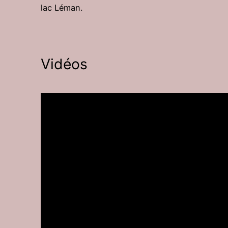
lac Léman.
Vidéos