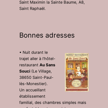
Saint Maximin la Sainte Baume, A8,
Saint Raphaël.
Bonnes adresses
• Nuit durant le
trajet aller à l’hôtel-
restaurant
Au Sans
Souci
(Le Village,
38650 Saint-Paul-
lès-Monestier).
Un accueillant
établissement
familial, des chambres simples mais