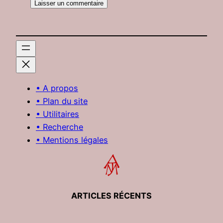
• A propos
• Plan du site
• Utilitaires
• Recherche
• Mentions légales
ARTICLES RÉCENTS