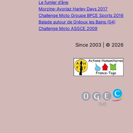
Le fumier d’âne
Morzine-Avoriaz Harley Days 2017
Challenge Moto Groupe BPCE Sports 2016
Balade autour de Gréoux les Bains (04)
Challenge Moto ASGCE 2009
Since 2003 | ©
2026