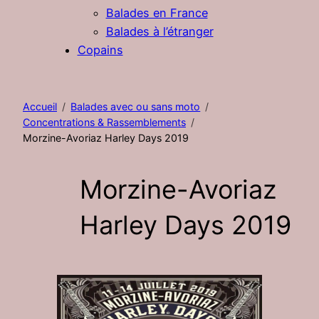
Balades en France
Balades à l’étranger
Copains
Accueil
Balades avec ou sans moto
Concentrations & Rassemblements
Morzine-Avoriaz Harley Days 2019
Morzine-Avoriaz
Harley Days 2019