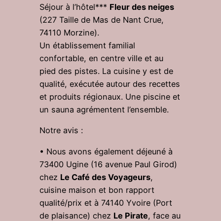
Séjour à l’hôtel***
Fleur des neiges
(227 Taille de Mas de Nant Crue,
74110 Morzine).
Un établissement familial
confortable, en centre ville et au
pied des pistes. La cuisine y est de
qualité, exécutée autour des recettes
et produits régionaux. Une piscine et
un sauna agrémentent l’ensemble.
Notre avis :
• Nous avons également déjeuné à
73400 Ugine (16 avenue Paul Girod)
chez
Le Café des Voyageurs
,
cuisine maison et bon rapport
qualité/prix et à 74140 Yvoire (Port
de plaisance) chez
Le Pirate
, face au