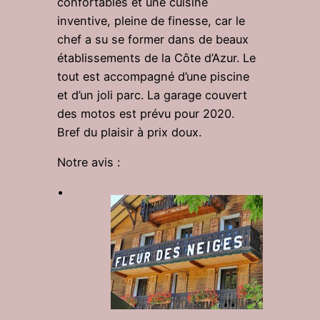
confortables et une cuisine
inventive, pleine de finesse, car le
chef a su se former dans de beaux
établissements de la Côte d’Azur. Le
tout est accompagné d’une piscine
et d’un joli parc. La garage couvert
des motos est prévu pour 2020.
Bref du plaisir à prix doux.
Notre avis :
•