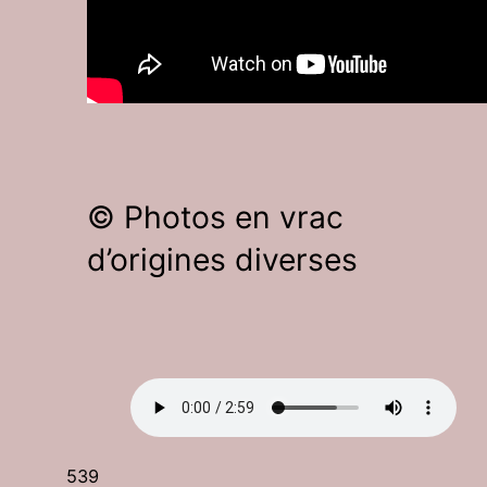
© Photos en vrac
d’origines diverses
539