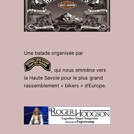
Une balade organisée par
, qui nous emmène vers
la Haute Savoie pour le plus grand
rassemblement « bikers » d’Europe.