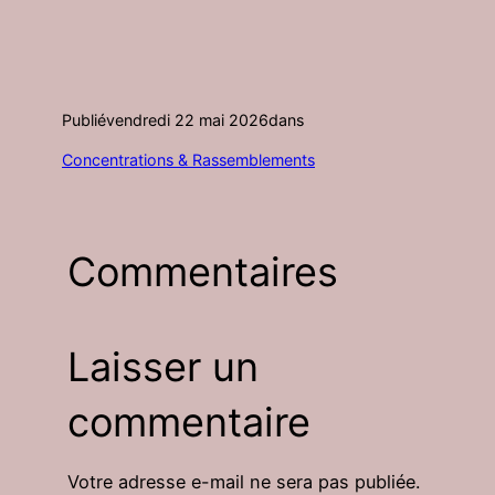
Publié
vendredi 22 mai 2026
dans
Concentrations & Rassemblements
Commentaires
Laisser un
commentaire
Votre adresse e-mail ne sera pas publiée.