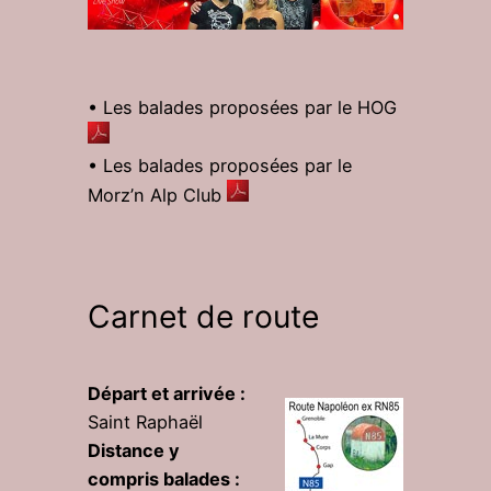
• Les balades proposées par le HOG
• Les balades proposées par le
Morz’n Alp Club
Carnet de route
Départ et arrivée :
Saint Raphaël
Distance y
compris balades :