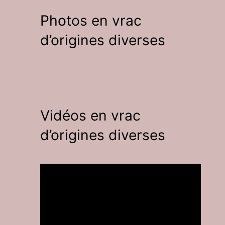
Photos en vrac
d’origines diverses
Vidéos en vrac
d’origines diverses