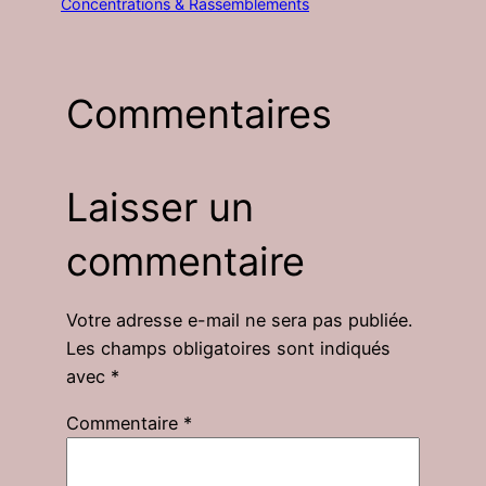
Concentrations & Rassemblements
Commentaires
Laisser un
commentaire
Votre adresse e-mail ne sera pas publiée.
Les champs obligatoires sont indiqués
avec
*
Commentaire
*