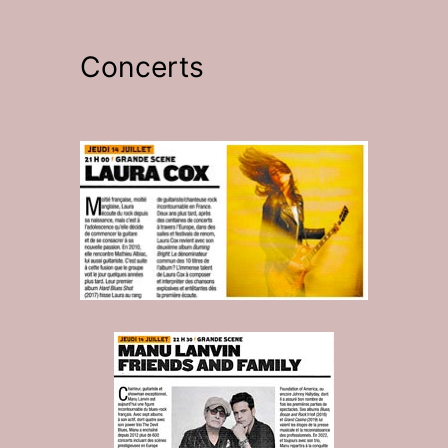
Concerts