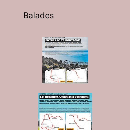
Balades