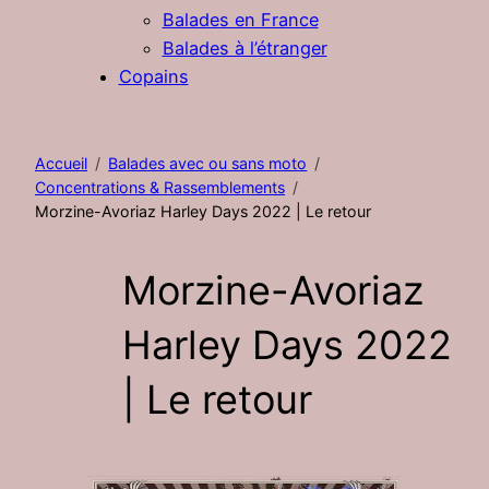
Balades en France
Balades à l’étranger
Copains
Accueil
Balades avec ou sans moto
Concentrations & Rassemblements
Morzine-Avoriaz Harley Days 2022 | Le retour
Morzine-Avoriaz
Harley Days 2022
| Le retour