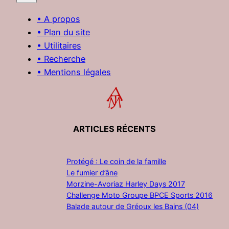
• A propos
• Plan du site
• Utilitaires
• Recherche
• Mentions légales
ARTICLES RÉCENTS
Protégé : Le coin de la famille
Le fumier d’âne
Morzine-Avoriaz Harley Days 2017
Challenge Moto Groupe BPCE Sports 2016
Balade autour de Gréoux les Bains (04)