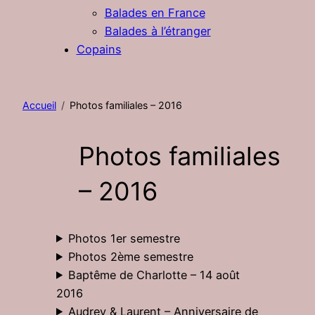
Balades en France
Balades à l’étranger
Copains
Accueil
Photos familiales – 2016
Photos familiales
– 2016
Photos 1er semestre
Photos 2ème semestre
Baptême de Charlotte – 14 août
2016
Audrey & Laurent – Anniversaire de