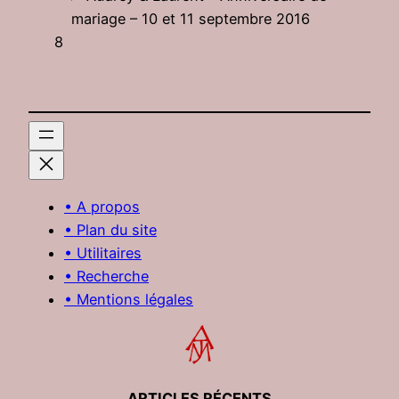
mariage – 10 et 11 septembre 2016
8
• A propos
• Plan du site
• Utilitaires
• Recherche
• Mentions légales
ARTICLES RÉCENTS