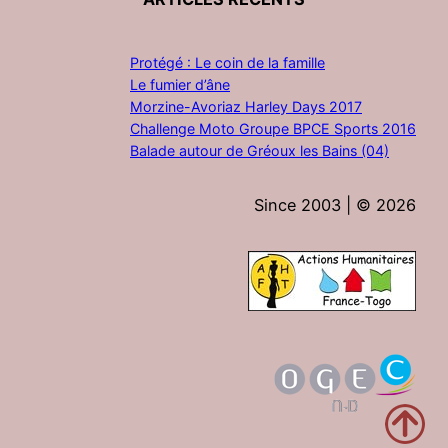
Protégé : Le coin de la famille
Le fumier d’âne
Morzine-Avoriaz Harley Days 2017
Challenge Moto Groupe BPCE Sports 2016
Balade autour de Gréoux les Bains (04)
Since 2003 | ©
2026