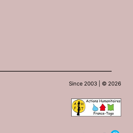
Since 2003 | ©
2026