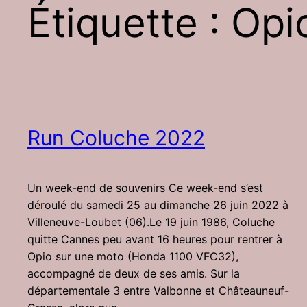
Étiquette :
Opi
Run Coluche 2022
Un week-end de souvenirs Ce week-end s’est
déroulé du samedi 25 au dimanche 26 juin 2022 à
Villeneuve-Loubet (06).Le 19 juin 1986, Coluche
quitte Cannes peu avant 16 heures pour rentrer à
Opio sur une moto (Honda 1100 VFC32),
accompagné de deux de ses amis. Sur la
départementale 3 entre Valbonne et Châteauneuf-