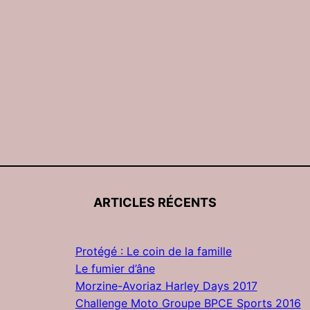
ARTICLES RÉCENTS
Protégé : Le coin de la famille
Le fumier d’âne
Morzine-Avoriaz Harley Days 2017
Challenge Moto Groupe BPCE Sports 2016