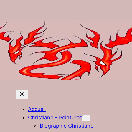
Accueil
Christiane – Peintures
Biographie Christiane