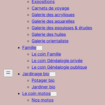
Expositions
Carnets de voyage
Galerie des acryliques
Galerie des aquarelles
Galerie des esquisses & études
Galerie des huiles
Galerie orientaliste
Famille
Le coin Famille
Le coin Généalogie privée
Le coin Généalogie publique
Jardinage bio
Potager bio
Jardiner bio
Le coin motos
Nos motos