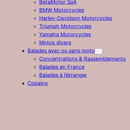
BetaMotor SpA
BMW Motorcycles
Harley-Davidson Motorcycles
Triumph Motorcycles
Yamaha Motorcycles
Motos divers
Balades avec ou sans moto
Concentrations & Rassemblements
Balades en France
Balades à l’étranger
Copains