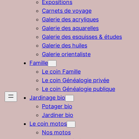
Expositions
Carnets de voyage
Galerie des acryliques
Galerie des aquarelles
Galerie des esquisses & études
Galerie des huiles
Galerie orientaliste
Famille
Le coin Famille
Le coin Généalogie privée
Le coin Généalogie publique
Jardinage bio
Potager bio
Jardiner bio
Le coin motos
Nos motos