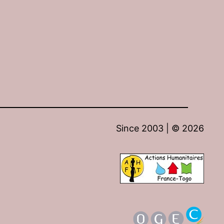
Since 2003 | ©
2026