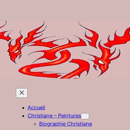
Accueil
Christiane – Peintures
Biographie Christiane