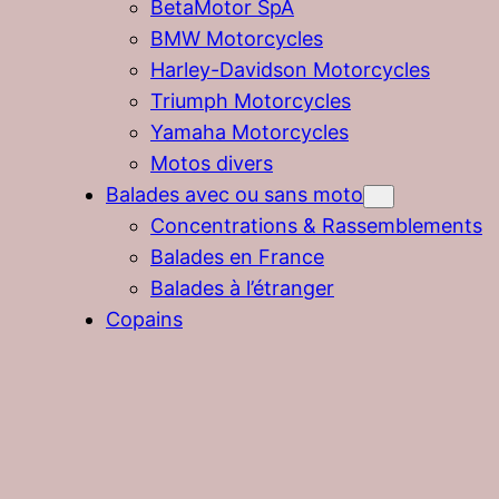
BetaMotor SpA
BMW Motorcycles
Harley-Davidson Motorcycles
Triumph Motorcycles
Yamaha Motorcycles
Motos divers
Balades avec ou sans moto
Concentrations & Rassemblements
Balades en France
Balades à l’étranger
Copains