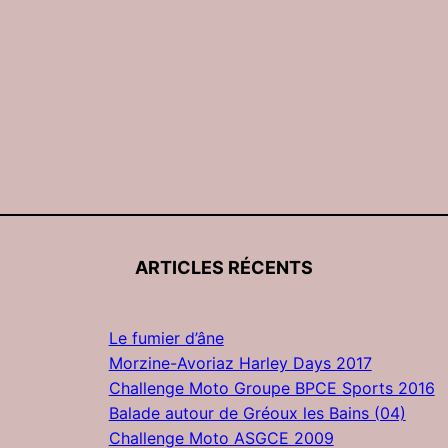
ARTICLES RÉCENTS
Le fumier d’âne
Morzine-Avoriaz Harley Days 2017
Challenge Moto Groupe BPCE Sports 2016
Balade autour de Gréoux les Bains (04)
Challenge Moto ASGCE 2009