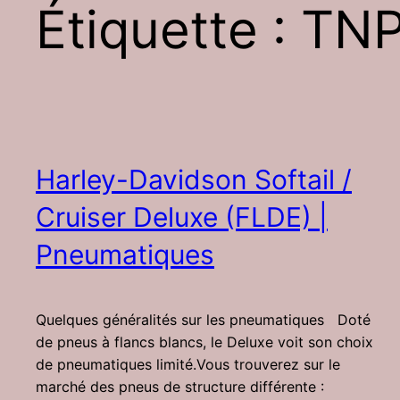
Étiquette :
TN
Harley-Davidson Softail /
Cruiser Deluxe (FLDE) |
Pneumatiques
Quelques généralités sur les pneumatiques Doté
de pneus à flancs blancs, le Deluxe voit son choix
de pneumatiques limité.Vous trouverez sur le
marché des pneus de structure différente :