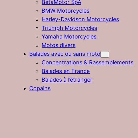
BetaMotor SpA
BMW Motorcycles
Harley-Davidson Motorcycles
Triumph Motorcycles
Yamaha Motorcycles
Motos divers
Balades avec ou sans moto
Concentrations & Rassemblements
Balades en France
Balades à l’étranger
Copains