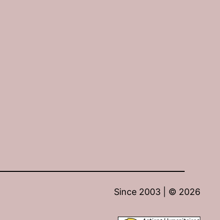
Since 2003 | ©
2026