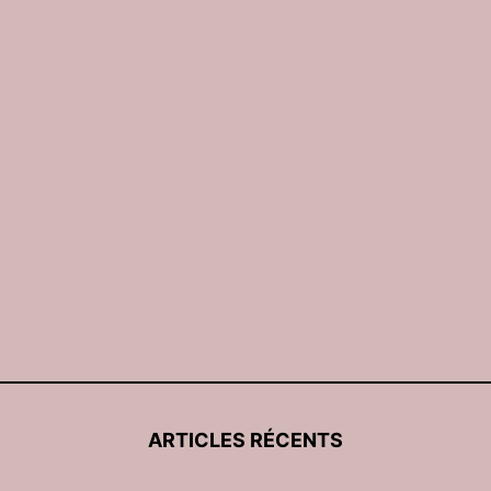
ARTICLES RÉCENTS