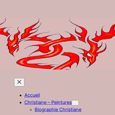
Accueil
Christiane – Peintures
Biographie Christiane