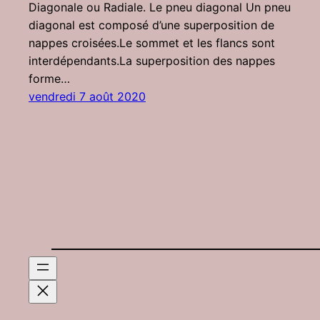
Diagonale ou Radiale. Le pneu diagonal Un pneu
diagonal est composé d’une superposition de
nappes croisées.Le sommet et les flancs sont
interdépendants.La superposition des nappes
forme…
vendredi 7 août 2020