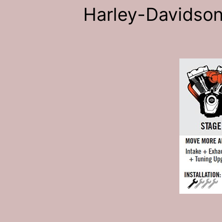
Harley-Davidson 