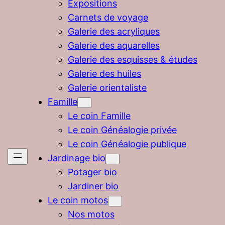
Expositions
Carnets de voyage
Galerie des acryliques
Galerie des aquarelles
Galerie des esquisses & études
Galerie des huiles
Galerie orientaliste
Famille
Le coin Famille
Le coin Généalogie privée
Le coin Généalogie publique
Jardinage bio
Potager bio
Jardiner bio
Le coin motos
Nos motos