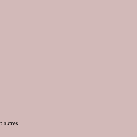
t autres