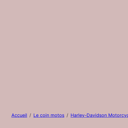
Accueil
Le coin motos
Harley-Davidson Motorcyc