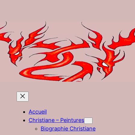
Accueil
Christiane – Peintures
Biographie Christiane