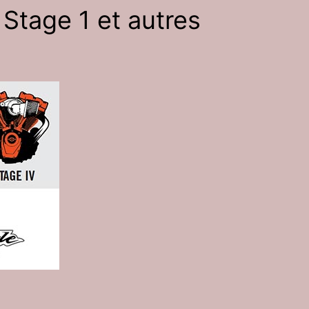
 Stage 1 et autres