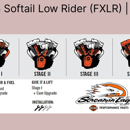
Softail Low Rider (FXLR) |