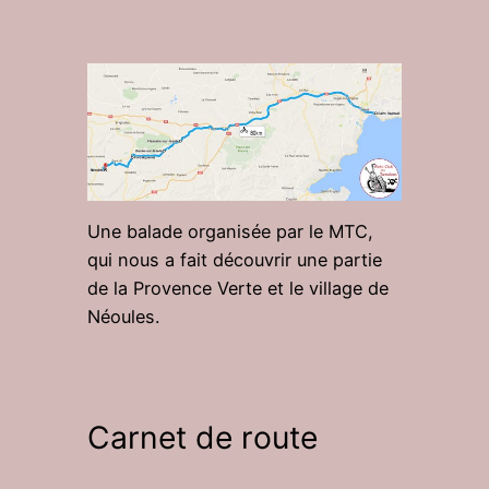
Une balade organisée par le MTC,
qui nous a fait découvrir une partie
de la Provence Verte et le village de
Néoules.
Carnet de route