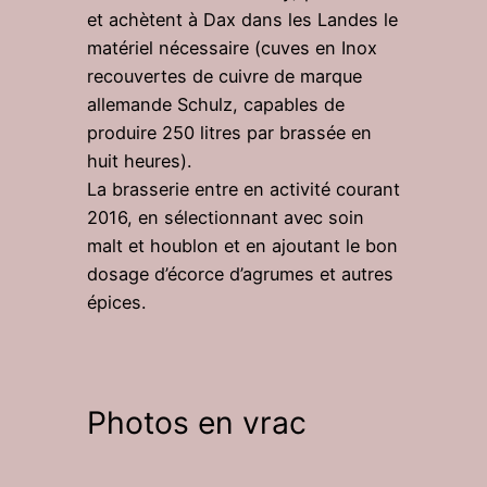
et achètent à Dax dans les Landes le
matériel nécessaire (cuves en Inox
recouvertes de cuivre de marque
allemande Schulz, capables de
produire 250 litres par brassée en
huit heures).
La brasserie entre en activité courant
2016, en sélectionnant avec soin
malt et houblon et en ajoutant le bon
dosage d’écorce d’agrumes et autres
épices.
Photos en vrac