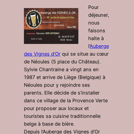
Pour
déjeuner,
nous
faisons
halte à
l’
Auberge
des Vignes d’Or
qui se situe au cœur
de Néoules (5 place du Château).
Sylvie Chantraine a vingt ans en
1987 et arrive de Liège (Belgique) à
Néoules pour y rejoindre ses
parents. Elle décide de s’installer
dans ce village de la Provence Verte
pour proposer aux locaux et
touristes sa cuisine traditionnelle
belge à base de bière.
Depuis l’Auberge des Vignes d’Or