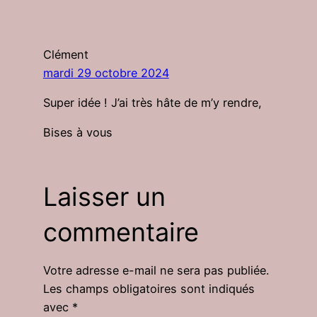
Clément
mardi 29 octobre 2024
Super idée ! J’ai très hâte de m’y rendre,
Bises à vous
Laisser un
commentaire
Votre adresse e-mail ne sera pas publiée.
Les champs obligatoires sont indiqués
avec
*