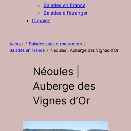
Balades en France
Balades à l’étranger
Copains
Accueil
Balades avec ou sans moto
Balades en France
Néoules | Auberge des Vignes d’Or
Néoules |
Auberge des
Vignes d’Or