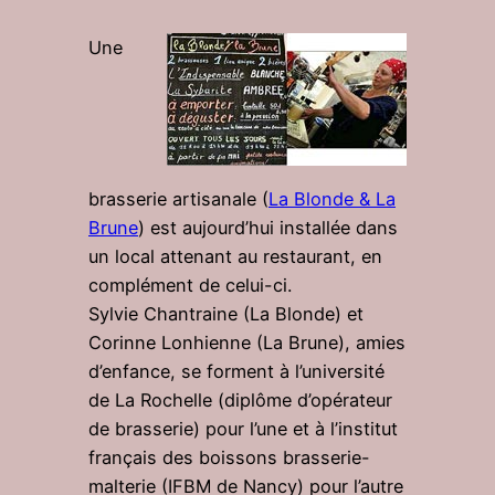
Une
brasserie artisanale (
La Blonde & La
Brune
) est aujourd’hui installée dans
un local attenant au restaurant, en
complément de celui-ci.
Sylvie Chantraine (La Blonde) et
Corinne Lonhienne (La Brune), amies
d’enfance, se forment à l’université
de La Rochelle (diplôme d’opérateur
de brasserie) pour l’une et à l’institut
français des boissons brasserie-
malterie (IFBM de Nancy) pour l’autre