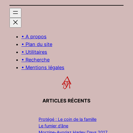
• A propos
• Plan du site
• Utilitaires
• Recherche
• Mentions légales
ARTICLES RÉCENTS
Protégé : Le coin de la famille
Le fumier d’âne
Morzine-Avoriaz Harley Days 2017