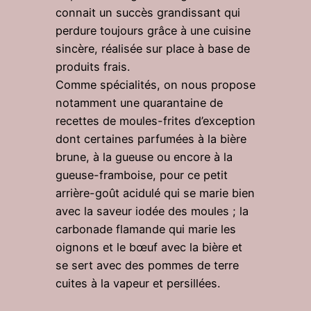
connait un succès grandissant qui
perdure toujours grâce à une cuisine
sincère, réalisée sur place à base de
produits frais.
Comme spécialités, on nous propose
notamment une quarantaine de
recettes de moules-frites d’exception
dont certaines parfumées à la bière
brune, à la gueuse ou encore à la
gueuse-framboise, pour ce petit
arrière-goût acidulé qui se marie bien
avec la saveur iodée des moules ; la
carbonade flamande qui marie les
oignons et le bœuf avec la bière et
se sert avec des pommes de terre
cuites à la vapeur et persillées.