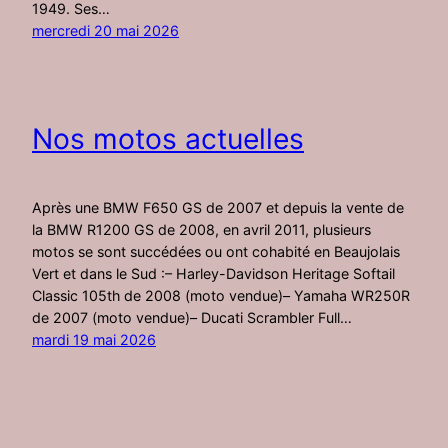
1949. Ses…
mercredi 20 mai 2026
Nos motos actuelles
Après une BMW F650 GS de 2007 et depuis la vente de
la BMW R1200 GS de 2008, en avril 2011, plusieurs
motos se sont succédées ou ont cohabité en Beaujolais
Vert et dans le Sud :– Harley-Davidson Heritage Softail
Classic 105th de 2008 (moto vendue)– Yamaha WR250R
de 2007 (moto vendue)– Ducati Scrambler Full…
mardi 19 mai 2026