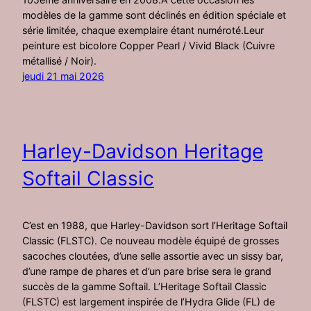
modèles de la gamme sont déclinés en édition spéciale et
série limitée, chaque exemplaire étant numéroté.Leur
peinture est bicolore Copper Pearl / Vivid Black (Cuivre
métallisé / Noir).
jeudi 21 mai 2026
Harley-Davidson Heritage
Softail Classic
C’est en 1988, que Harley-Davidson sort l’Heritage Softail
Classic (FLSTC). Ce nouveau modèle équipé de grosses
sacoches cloutées, d’une selle assortie avec un sissy bar,
d’une rampe de phares et d’un pare brise sera le grand
succès de la gamme Softail. L’Heritage Softail Classic
(FLSTC) est largement inspirée de l’Hydra Glide (FL) de