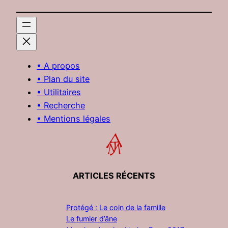
• A propos
• Plan du site
• Utilitaires
• Recherche
• Mentions légales
ARTICLES RÉCENTS
Protégé : Le coin de la famille
Le fumier d’âne