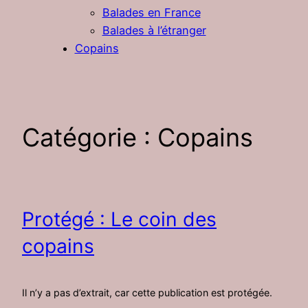
Balades en France
Balades à l’étranger
Copains
Catégorie :
Copains
Protégé : Le coin des
copains
Il n’y a pas d’extrait, car cette publication est protégée.