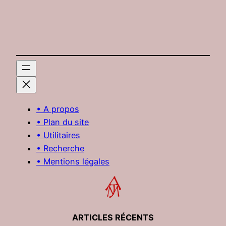
• A propos
• Plan du site
• Utilitaires
• Recherche
• Mentions légales
ARTICLES RÉCENTS