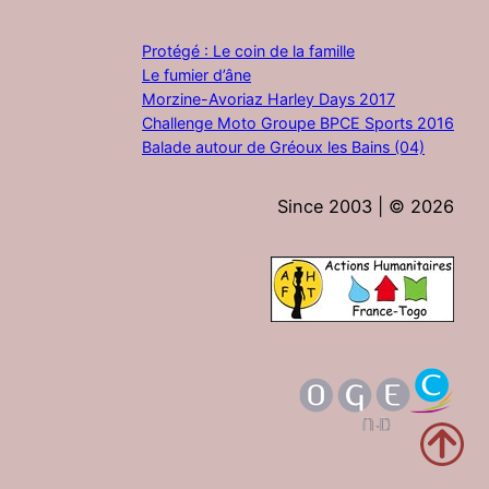
Protégé : Le coin de la famille
Le fumier d’âne
Morzine-Avoriaz Harley Days 2017
Challenge Moto Groupe BPCE Sports 2016
Balade autour de Gréoux les Bains (04)
Since 2003 | ©
2026