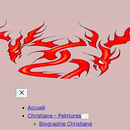
Accueil
Christiane – Peintures
Biographie Christiane