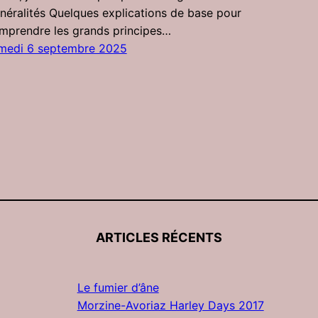
néralités Quelques explications de base pour
mprendre les grands principes…
medi 6 septembre 2025
ARTICLES RÉCENTS
Le fumier d’âne
Morzine-Avoriaz Harley Days 2017