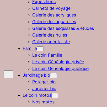
Expositions
Carnets de voyage
Galerie des acryliques
Galerie des aquarelles
Galerie des esquisses & études
Galerie des huiles
Galerie orientaliste
Famille
Le coin Famille
Le coin Généalogie privée
Le coin Généalogie publique
Jardinage bio
Potager bio
Jardiner bio
Le coin motos
Nos motos