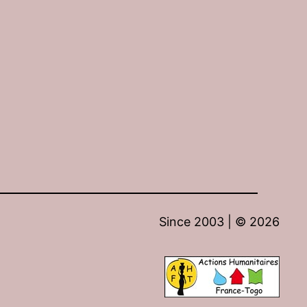
Since 2003 | ©
2026