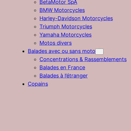
BetaMotor SpA
BMW Motorcycles
Harley-Davidson Motorcycles
Triumph Motorcycles
Yamaha Motorcycles
Motos divers
Balades avec ou sans moto
Concentrations & Rassemblements
Balades en France
Balades à l’étranger
Copains