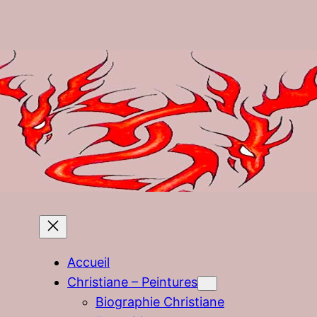
Accueil
Christiane – Peintures
Biographie Christiane