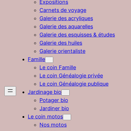
Expositions
Carnets de voyage
Galerie des acryliques
Galerie des aquarelles
Galerie des esquisses & études
Galerie des huiles
Galerie orientaliste
Famille
Le coin Famille
Le coin Généalogie privée
Le coin Généalogie publique
Jardinage bio
Potager bio
Jardiner bio
Le coin motos
Nos motos