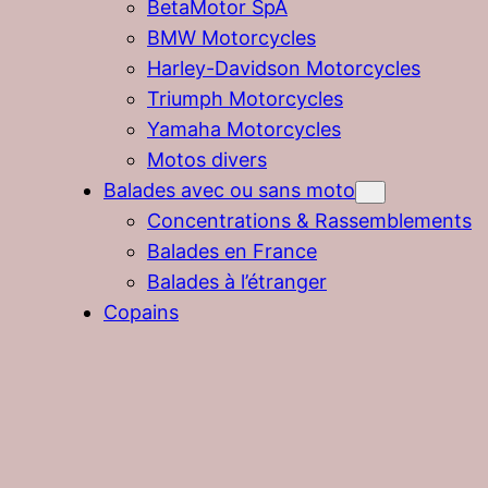
BetaMotor SpA
BMW Motorcycles
Harley-Davidson Motorcycles
Triumph Motorcycles
Yamaha Motorcycles
Motos divers
Balades avec ou sans moto
Concentrations & Rassemblements
Balades en France
Balades à l’étranger
Copains