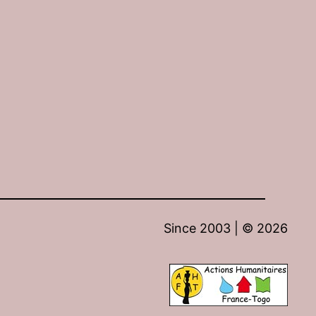
Since 2003 | ©
2026