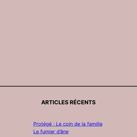
ARTICLES RÉCENTS
Protégé : Le coin de la famille
Le fumier d’âne