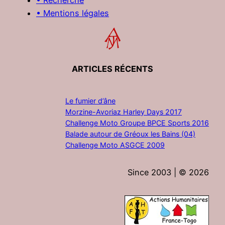
• Mentions légales
ARTICLES RÉCENTS
Le fumier d’âne
Morzine-Avoriaz Harley Days 2017
Challenge Moto Groupe BPCE Sports 2016
Balade autour de Gréoux les Bains (04)
Challenge Moto ASGCE 2009
Since 2003 | ©
2026