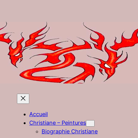
Accueil
Christiane – Peintures
Biographie Christiane