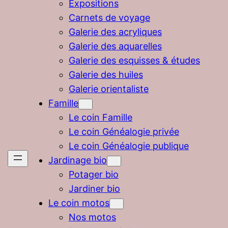
Expositions
Carnets de voyage
Galerie des acryliques
Galerie des aquarelles
Galerie des esquisses & études
Galerie des huiles
Galerie orientaliste
Famille
Le coin Famille
Le coin Généalogie privée
Le coin Généalogie publique
Jardinage bio
Potager bio
Jardiner bio
Le coin motos
Nos motos