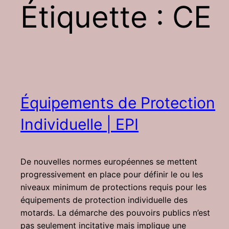
Étiquette :
CE
Équipements de Protection
Individuelle | EPI
De nouvelles normes européennes se mettent
progressivement en place pour définir le ou les
niveaux minimum de protections requis pour les
équipements de protection individuelle des
motards. La démarche des pouvoirs publics n’est
pas seulement incitative mais implique une