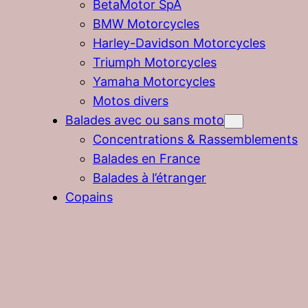
BetaMotor SpA
BMW Motorcycles
Harley-Davidson Motorcycles
Triumph Motorcycles
Yamaha Motorcycles
Motos divers
Balades avec ou sans moto
Concentrations & Rassemblements
Balades en France
Balades à l’étranger
Copains