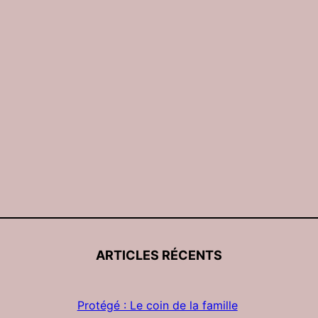
ARTICLES RÉCENTS
Protégé : Le coin de la famille