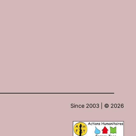
Since 2003 | ©
2026