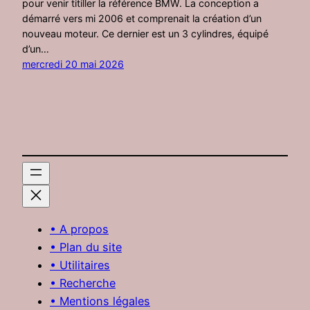
pour venir titiller la référence BMW. La conception a
démarré vers mi 2006 et comprenait la création d’un
nouveau moteur. Ce dernier est un 3 cylindres, équipé
d’un…
mercredi 20 mai 2026
• A propos
• Plan du site
• Utilitaires
• Recherche
• Mentions légales