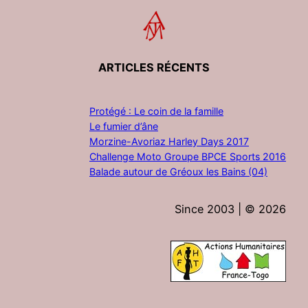
ARTICLES RÉCENTS
Protégé : Le coin de la famille
Le fumier d’âne
Morzine-Avoriaz Harley Days 2017
Challenge Moto Groupe BPCE Sports 2016
Balade autour de Gréoux les Bains (04)
Since 2003 | ©
2026