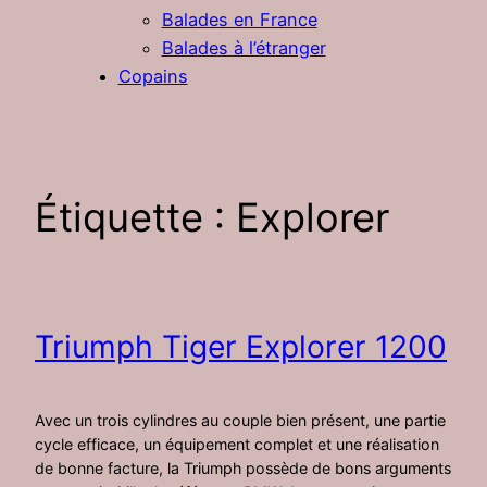
Balades en France
Balades à l’étranger
Copains
Étiquette :
Explorer
Triumph Tiger Explorer 1200
Avec un trois cylindres au couple bien présent, une partie
cycle efficace, un équipement complet et une réalisation
de bonne facture, la Triumph possède de bons arguments