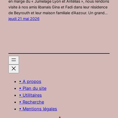
en marge du « Jumelage Lyon et Antélias », nous rendons
visite à nos amis libanais Gina et Fadi dans leur résidence
de Beyrouth et leur maison familiale d’Aazour. Un grand…
jeudi 21 mai 2026
• A propos
• Plan du site
• Utilitaires
• Recherche
• Mentions légales