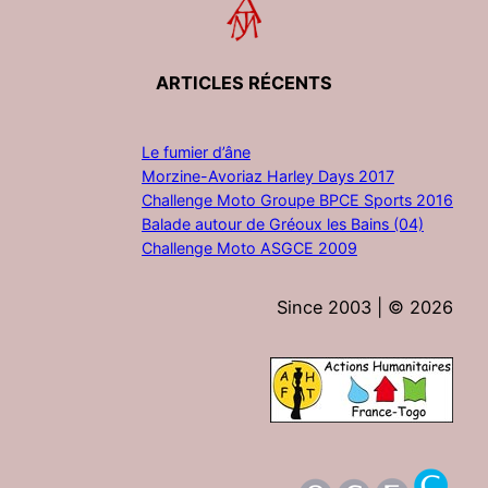
ARTICLES RÉCENTS
Le fumier d’âne
Morzine-Avoriaz Harley Days 2017
Challenge Moto Groupe BPCE Sports 2016
Balade autour de Gréoux les Bains (04)
Challenge Moto ASGCE 2009
Since 2003 | ©
2026