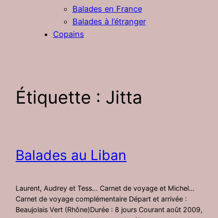
Balades en France
Balades à l’étranger
Copains
Étiquette :
Jitta
Balades au Liban
Laurent, Audrey et Tess… Carnet de voyage et Michel…
Carnet de voyage complémentaire Départ et arrivée :
Beaujolais Vert (Rhône)Durée : 8 jours Courant août 2009,