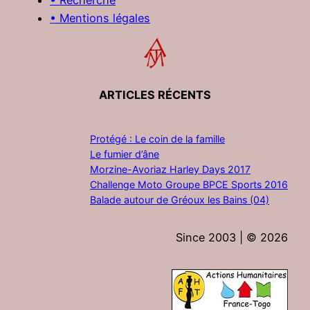
• Mentions légales
ARTICLES RÉCENTS
Protégé : Le coin de la famille
Le fumier d’âne
Morzine-Avoriaz Harley Days 2017
Challenge Moto Groupe BPCE Sports 2016
Balade autour de Gréoux les Bains (04)
Since 2003 | ©
2026