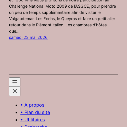
Challenge National Moto 2009 de l’ASGCE, pour prendre
un peu de temps supplémentaire afin de visiter le
Valgaudemar, Les Ecrins, le Queyras et faire un petit aller-
retour dans le Piémont italien. Les chambres d’hôtes
que…
samedi 23 mai 2026
• A propos
• Plan du site
• Utilitaires
• Recherche