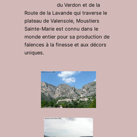
du Verdon et de la
Route de la Lavande qui traverse le
plateau de Valensole, Moustiers
Sainte-Marie est connu dans le
monde entier pour sa production de
faïences à la finesse et aux décors
uniques.