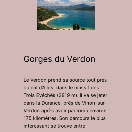
Gorges du Verdon
Le Verdon prend sa source tout près
du col d’Allos, dans le massif des
Trois Evêchés (2819 m). Il va se jeter
dans la Durance, près de Vinon-sur-
Verdon après avoir parcouru environ
175 kilomètres. Son parcours le plus
intéressant se trouve entre