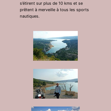
s’étirent sur plus de 10 kms et se
prêtent à merveille à tous les sports
nautiques.