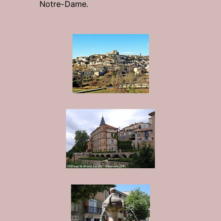
Notre-Dame.