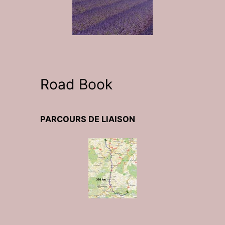
Road Book
PARCOURS DE LIAISON