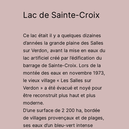
Lac de Sainte-Croix
Ce lac était il y a quelques dizaines
d’années la grande plaine des Salles
sur Verdon, avant la mise en eaux du
lac artificiel créé par l’édification du
barrage de Sainte-Croix. Lors de la
montée des eaux en novembre 1973,
le vieux village « Les Salles sur
Verdon » a été évacué et noyé pour
être reconstruit plus haut et plus
moderne.
D’une surface de 2 200 ha, bordée
de villages provençaux et de plages,
ses eaux d’un bleu-vert intense