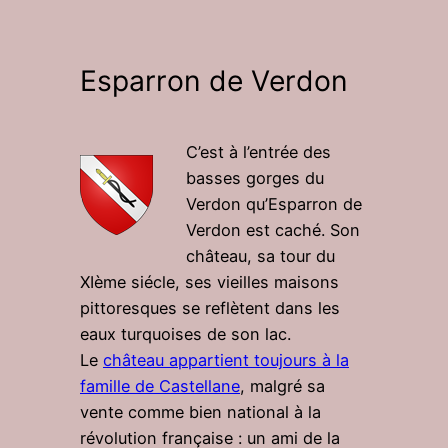
Esparron de Verdon
C’est à l’entrée des
basses gorges du
Verdon qu’Esparron de
Verdon est caché. Son
château, sa tour du
XIème siécle, ses vieilles maisons
pittoresques se reflètent dans les
eaux turquoises de son lac.
Le
château appartient toujours à la
famille de Castellane
, malgré sa
vente comme bien national à la
révolution française : un ami de la