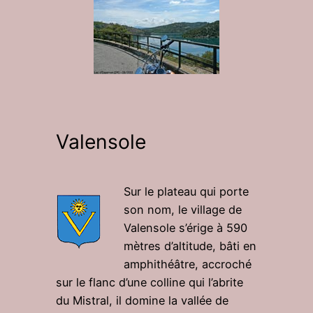
Valensole
Sur le plateau qui porte
son nom, le village de
Valensole s’érige à 590
mètres d’altitude, bâti en
amphithéâtre, accroché
sur le flanc d’une colline qui l’abrite
du Mistral, il domine la vallée de