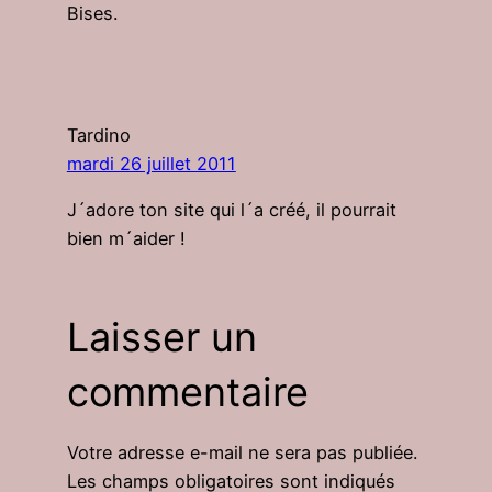
Bises.
Tardino
mardi 26 juillet 2011
J´adore ton site qui l´a créé, il pourrait
bien m´aider !
Laisser un
commentaire
Votre adresse e-mail ne sera pas publiée.
Les champs obligatoires sont indiqués