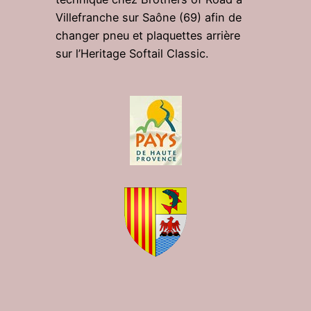
Villefranche sur Saône (69) afin de
changer pneu et plaquettes arrière
sur l’Heritage Softail Classic.