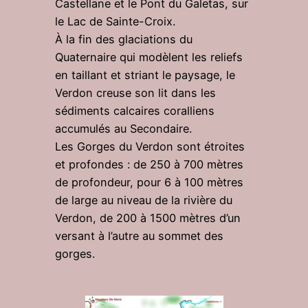
Castellane et le Pont du Galetas, sur
le Lac de Sainte-Croix.
À la fin des glaciations du
Quaternaire qui modèlent les reliefs
en taillant et striant le paysage, le
Verdon creuse son lit dans les
sédiments calcaires coralliens
accumulés au Secondaire.
Les Gorges du Verdon sont étroites
et profondes : de 250 à 700 mètres
de profondeur, pour 6 à 100 mètres
de large au niveau de la rivière du
Verdon, de 200 à 1500 mètres d’un
versant à l’autre au sommet des
gorges.