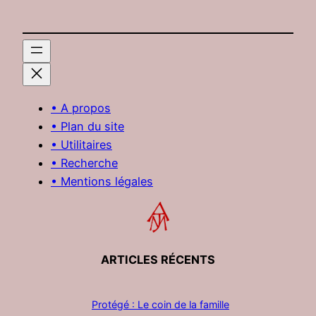
• A propos
• Plan du site
• Utilitaires
• Recherche
• Mentions légales
ARTICLES RÉCENTS
Protégé : Le coin de la famille