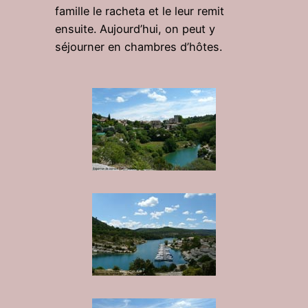
famille le racheta et le leur remit
ensuite. Aujourd’hui, on peut y
séjourner en chambres d’hôtes.