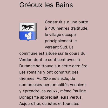
Gréoux les Bains
Construit sur une butte
à 400 mètres d’altitude,
le village occupe
principalement le
versant Sud. La
commune est située sur le cours du
Verdon dont le confluent avec la
Durance se trouve sur cette dernière.
Les romains y ont construit des
thermes. Au XIXème siècle, de
nombreuses personnalités venaient
y «prendre les eaux», même Pauline
Bonaparte appréciait leurs vertus.
Aujourd’hui, curistes et touristes