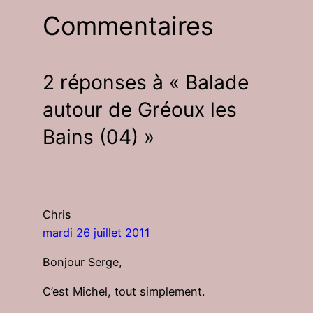
Commentaires
2 réponses à « Balade
autour de Gréoux les
Bains (04) »
Chris
mardi 26 juillet 2011
Bonjour Serge,
C’est Michel, tout simplement.