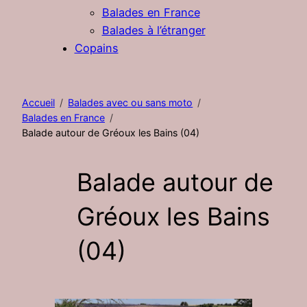
Balades en France
Balades à l’étranger
Copains
Accueil
Balades avec ou sans moto
Balades en France
Balade autour de Gréoux les Bains (04)
Balade autour de
Gréoux les Bains
(04)