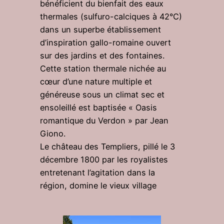
bénéficient du bienfait des eaux
thermales (sulfuro-calciques à 42°C)
dans un superbe établissement
d’inspiration gallo-romaine ouvert
sur des jardins et des fontaines.
Cette station thermale nichée au
cœur d’une nature multiple et
généreuse sous un climat sec et
ensoleillé est baptisée « Oasis
romantique du Verdon » par Jean
Giono.
Le château des Templiers, pillé le 3
décembre 1800 par les royalistes
entretenant l’agitation dans la
région, domine le vieux village