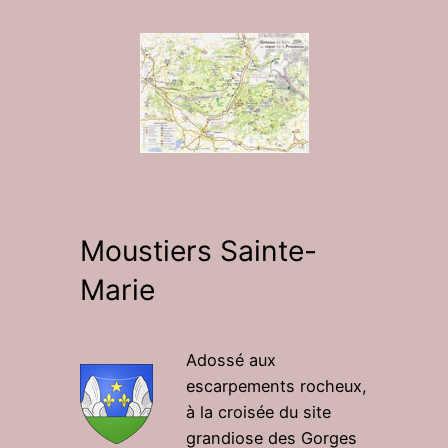
Moustiers Sainte-
Marie
Adossé aux
escarpements rocheux,
à la croisée du site
grandiose des Gorges