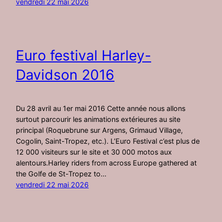
vendredi 22 mai 2026
Euro festival Harley-
Davidson 2016
Du 28 avril au 1er mai 2016 Cette année nous allons
surtout parcourir les animations extérieures au site
principal (Roquebrune sur Argens, Grimaud Village,
Cogolin, Saint-Tropez, etc.). L’Euro Festival c’est plus de
12 000 visiteurs sur le site et 30 000 motos aux
alentours.Harley riders from across Europe gathered at
the Golfe de St-Tropez to…
vendredi 22 mai 2026