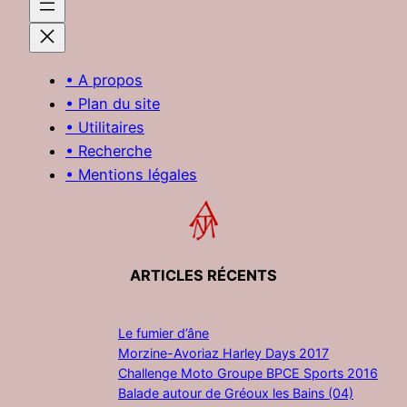
• A propos
• Plan du site
• Utilitaires
• Recherche
• Mentions légales
ARTICLES RÉCENTS
Le fumier d’âne
Morzine-Avoriaz Harley Days 2017
Challenge Moto Groupe BPCE Sports 2016
Balade autour de Gréoux les Bains (04)