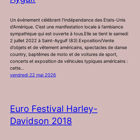
Un événement célébrant l’Indépendance des Etats-Unis
d’Amérique. C’est une manifestation locale à l’ambiance
sympathique qui est ouverte à tous.Elle se tient le samedi
2 juillet 2022 à Saint-Aygulf (83).Exposition/Vente
d’objets et de vêtement américains, spectacles de danse
country, baptêmes de moto et de voitures de sport,
concerts et exposition de véhicules typiques américains :
cette…
vendredi 22 mai 2026
Euro Festival Harley-
Davidson 2018