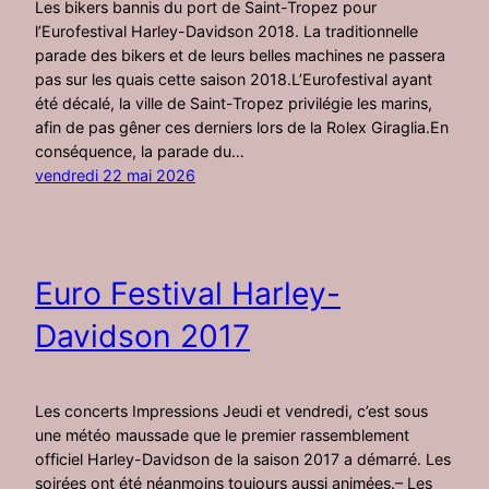
Les bikers bannis du port de Saint-Tropez pour
l’Eurofestival Harley-Davidson 2018. La traditionnelle
parade des bikers et de leurs belles machines ne passera
pas sur les quais cette saison 2018.L’Eurofestival ayant
été décalé, la ville de Saint-Tropez privilégie les marins,
afin de pas gêner ces derniers lors de la Rolex Giraglia.En
conséquence, la parade du…
vendredi 22 mai 2026
Euro Festival Harley-
Davidson 2017
Les concerts Impressions Jeudi et vendredi, c’est sous
une météo maussade que le premier rassemblement
officiel Harley-Davidson de la saison 2017 a démarré. Les
soirées ont été néanmoins toujours aussi animées.– Les