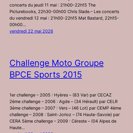
concerts du jeudi 11 mai : 21h00-22h15 The
Picturebooks, 22h30-00h00 Chris Slade.– Les concerts
du vendredi 12 mai : 21h00-22h15 Mat Bastard, 22h15-
00h00…
vendredi 22 mai 2026
Challenge Moto Groupe
BPCE Sports 2015
1er challenge – 2005 : Hyères – (83 Var) par CECAZ
2ème challenge – 2006 : Agde – (34 Hérault) par CELR
3ème challenge – 2007 : Vers – (46 Lot) par CEMP 4ème
challenge – 2008 : Saint-Jorioz – (74 Haute-Savoie) par
CERA 5ème challenge – 2009 : Céreste – (04 Alpes de
Haute…