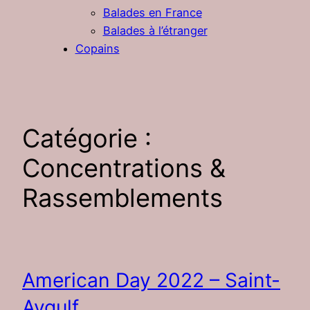
Balades en France
Balades à l’étranger
Copains
Catégorie :
Concentrations &
Rassemblements
American Day 2022 – Saint-
Aygulf