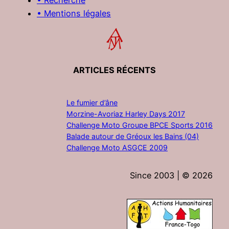
• Mentions légales
ARTICLES RÉCENTS
Le fumier d’âne
Morzine-Avoriaz Harley Days 2017
Challenge Moto Groupe BPCE Sports 2016
Balade autour de Gréoux les Bains (04)
Challenge Moto ASGCE 2009
Since 2003 | ©
2026