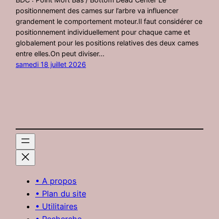
positionnement des cames sur l’arbre va influencer
grandement le comportement moteur.Il faut considérer ce
positionnement individuellement pour chaque came et
globalement pour les positions relatives des deux cames
entre elles.On peut diviser…
samedi 18 juillet 2026
• A propos
• Plan du site
• Utilitaires
• Recherche