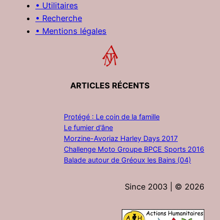
• Utilitaires
• Recherche
• Mentions légales
ARTICLES RÉCENTS
Protégé : Le coin de la famille
Le fumier d’âne
Morzine-Avoriaz Harley Days 2017
Challenge Moto Groupe BPCE Sports 2016
Balade autour de Gréoux les Bains (04)
Since 2003 | ©
2026