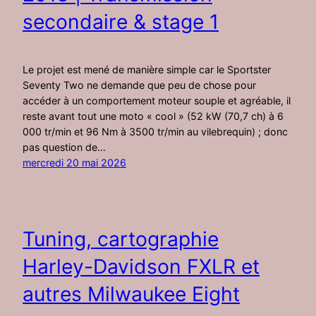
secondaire & stage 1
Le projet est mené de manière simple car le Sportster
Seventy Two ne demande que peu de chose pour
accéder à un comportement moteur souple et agréable, il
reste avant tout une moto « cool » (52 kW (70,7 ch) à 6
000 tr/min et 96 Nm à 3500 tr/min au vilebrequin) ; donc
pas question de…
mercredi 20 mai 2026
Tuning, cartographie
Harley-Davidson FXLR et
autres Milwaukee Eight