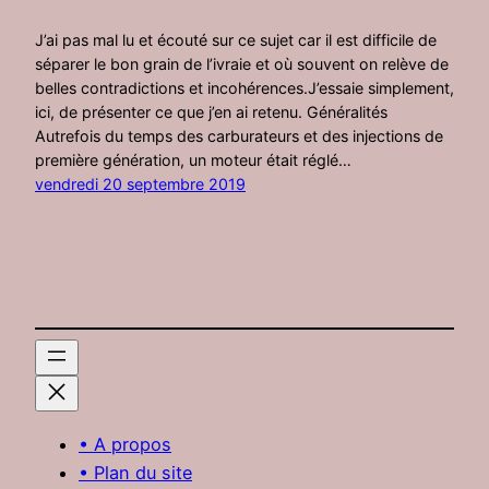
J’ai pas mal lu et écouté sur ce sujet car il est difficile de
séparer le bon grain de l’ivraie et où souvent on relève de
belles contradictions et incohérences.J’essaie simplement,
ici, de présenter ce que j’en ai retenu. Généralités
Autrefois du temps des carburateurs et des injections de
première génération, un moteur était réglé…
vendredi 20 septembre 2019
• A propos
• Plan du site