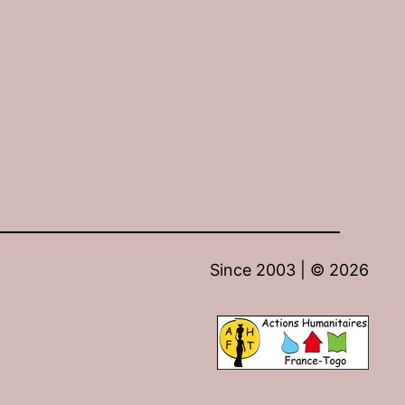
Since 2003 | ©
2026