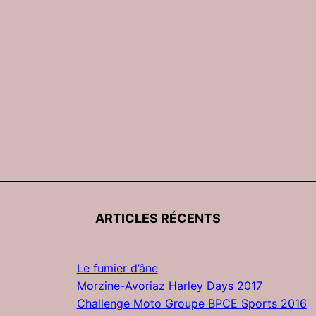
ARTICLES RÉCENTS
Le fumier d’âne
Morzine-Avoriaz Harley Days 2017
Challenge Moto Groupe BPCE Sports 2016