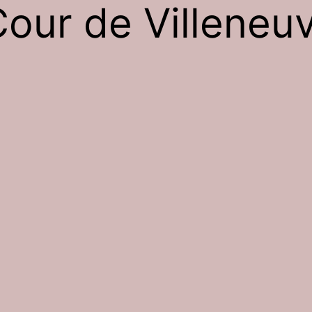
Cour de Villeneu