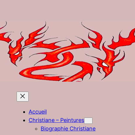
Accueil
Christiane – Peintures
Biographie Christiane