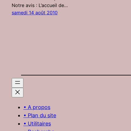
Notre avis : L’accueil de…
samedi 14 août 2010
• A propos
• Plan du site
• Utilitaires