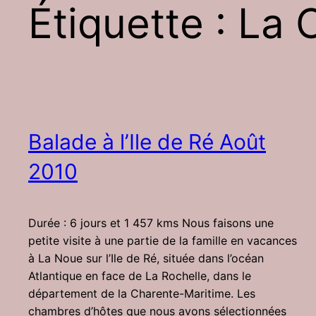
Étiquette :
La 
Balade à l’Ile de Ré Août
2010
Durée : 6 jours et 1 457 kms Nous faisons une
petite visite à une partie de la famille en vacances
à La Noue sur l’Ile de Ré, située dans l’océan
Atlantique en face de La Rochelle, dans le
département de la Charente-Maritime. Les
chambres d’hôtes que nous avons sélectionnées