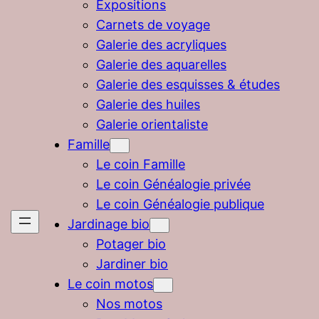
Expositions
Carnets de voyage
Galerie des acryliques
Galerie des aquarelles
Galerie des esquisses & études
Galerie des huiles
Galerie orientaliste
Famille
Le coin Famille
Le coin Généalogie privée
Le coin Généalogie publique
Jardinage bio
Potager bio
Jardiner bio
Le coin motos
Nos motos