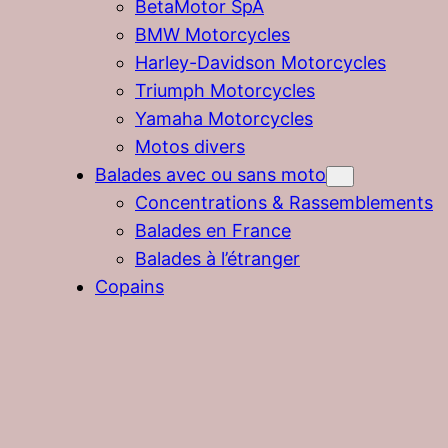
BetaMotor SpA
BMW Motorcycles
Harley-Davidson Motorcycles
Triumph Motorcycles
Yamaha Motorcycles
Motos divers
Balades avec ou sans moto
Concentrations & Rassemblements
Balades en France
Balades à l’étranger
Copains