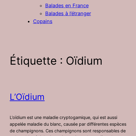
Balades en France
Balades à l’étranger
Copains
Étiquette :
Oïdium
L’Oïdium
L’oïdium est une maladie cryptogamique, qui est aussi
appelée maladie du blanc, causée par différentes espèces
de champignons. Ces champignons sont responsables de