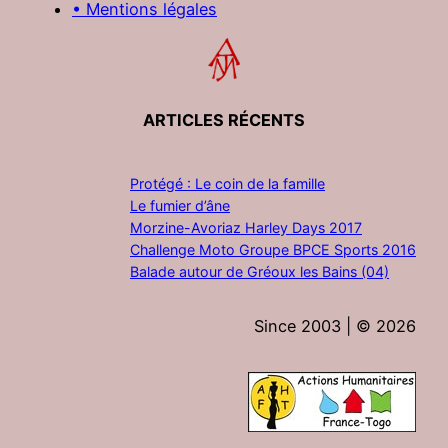
• Mentions légales
ARTICLES RÉCENTS
Protégé : Le coin de la famille
Le fumier d’âne
Morzine-Avoriaz Harley Days 2017
Challenge Moto Groupe BPCE Sports 2016
Balade autour de Gréoux les Bains (04)
Since 2003 | ©
2026