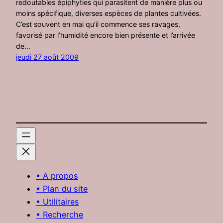
redoutables épiphyties qui parasitent de manière plus ou
moins spécifique, diverses espèces de plantes cultivées.
C’est souvent en mai qu’il commence ses ravages,
favorisé par l’humidité encore bien présente et l’arrivée
de…
jeudi 27 août 2009
• A propos
• Plan du site
• Utilitaires
• Recherche