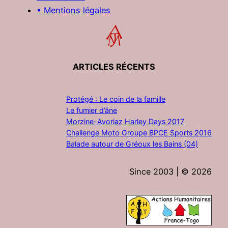
• Mentions légales
ARTICLES RÉCENTS
Protégé : Le coin de la famille
Le fumier d’âne
Morzine-Avoriaz Harley Days 2017
Challenge Moto Groupe BPCE Sports 2016
Balade autour de Gréoux les Bains (04)
Since 2003 | ©
2026