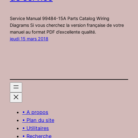
Service Manual 99484-15A Parts Catalog Wiring
Diagrams Si vous cherchez la version française de votre
manuel au format PDF d’excellente qualité.
jeudi 15 mars 2018
• A propos
• Plan du site
• Utilitaires
• Recherche