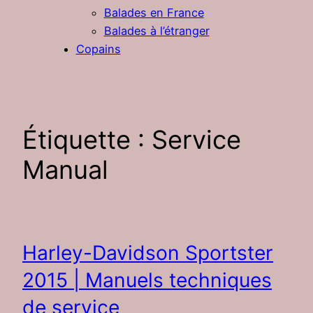
Balades en France
Balades à l’étranger
Copains
Étiquette :
Service
Manual
Harley-Davidson Sportster
2015 | Manuels techniques
de service