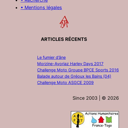
• Mentions légales
ARTICLES RÉCENTS
Le fumier d’âne
Morzine-Avoriaz Harley Days 2017
Challenge Moto Groupe BPCE Sports 2016
Balade autour de Gréoux les Bains (04)
Challenge Moto ASGCE 2009
Since 2003 | ©
2026