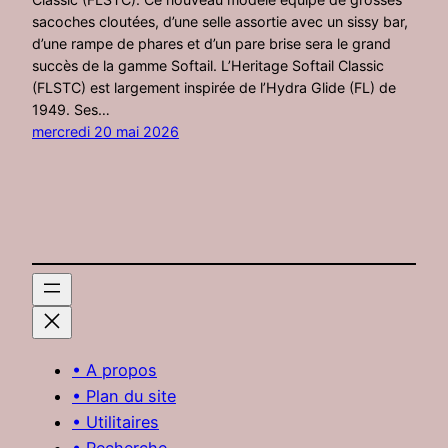
sacoches cloutées, d’une selle assortie avec un sissy bar,
d’une rampe de phares et d’un pare brise sera le grand
succès de la gamme Softail. L’Heritage Softail Classic
(FLSTC) est largement inspirée de l’Hydra Glide (FL) de
1949. Ses…
mercredi 20 mai 2026
• A propos
• Plan du site
• Utilitaires
• Recherche