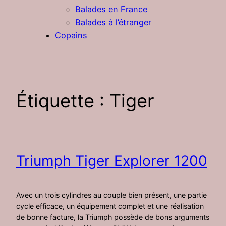
Balades en France
Balades à l’étranger
Copains
Étiquette :
Tiger
Triumph Tiger Explorer 1200
Avec un trois cylindres au couple bien présent, une partie
cycle efficace, un équipement complet et une réalisation
de bonne facture, la Triumph possède de bons arguments