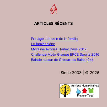
ARTICLES RÉCENTS
Protégé : Le coin de la famille
Le fumier d’âne
Morzine-Avoriaz Harley Days 2017
Challenge Moto Groupe BPCE Sports 2016
Balade autour de Gréoux les Bains (04)
Since 2003 | ©
2026