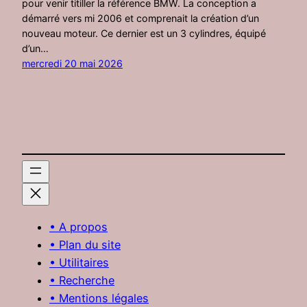
pour venir titiller la référence BMW. La conception a
démarré vers mi 2006 et comprenait la création d’un
nouveau moteur. Ce dernier est un 3 cylindres, équipé
d’un…
mercredi 20 mai 2026
• A propos
• Plan du site
• Utilitaires
• Recherche
• Mentions légales