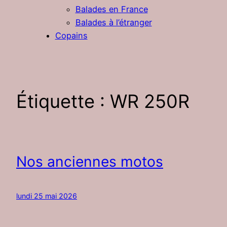
Balades en France
Balades à l’étranger
Copains
Étiquette :
WR 250R
Nos anciennes motos
lundi 25 mai 2026