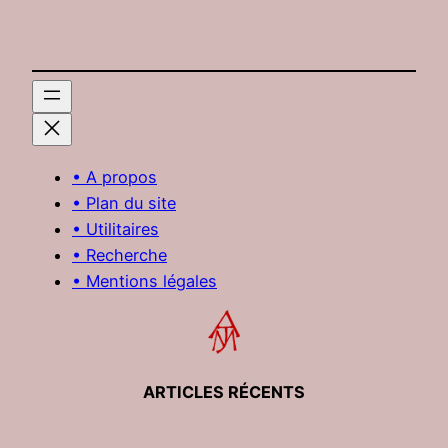
• A propos
• Plan du site
• Utilitaires
• Recherche
• Mentions légales
ARTICLES RÉCENTS