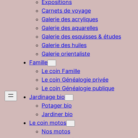
Expositions
Carnets de voyage
Galerie des acryliques
Galerie des aquarelles
Galerie des esquisses & études
Galerie des huiles
Galerie orientaliste
Famille
Le coin Famille
Le coin Généalogie privée
Le coin Généalogie publique
Jardinage bio
Potager bio
Jardiner bio
Le coin motos
Nos motos