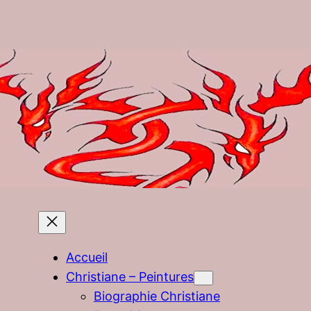
Accueil
Christiane – Peintures
Biographie Christiane