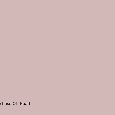
 base Off Road