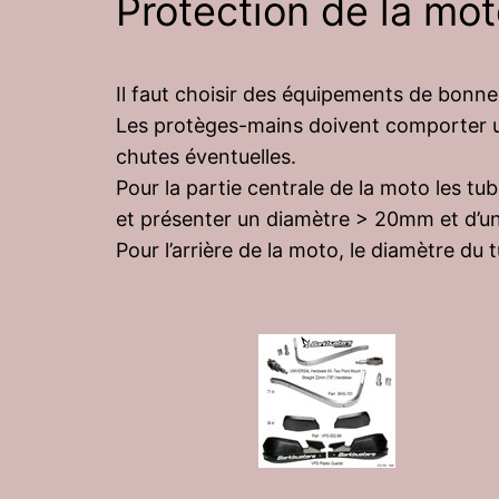
Protection de la mo
Il faut choisir des équipements de bonne 
Les protèges-mains doivent comporter une
chutes éventuelles.
Pour la partie centrale de la moto les tub
et présenter un diamètre > 20mm et d’u
Pour l’arrière de la moto, le diamètre d