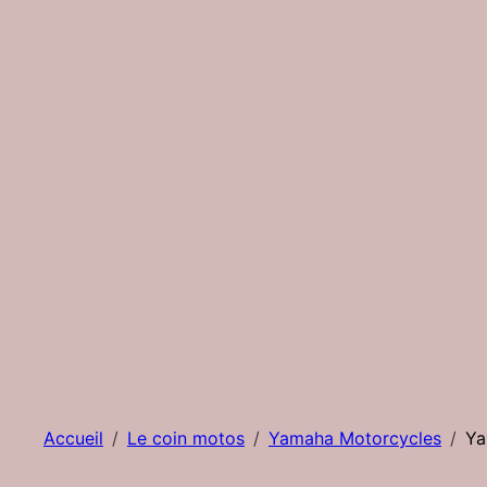
Accueil
Le coin motos
Yamaha Motorcycles
Ya