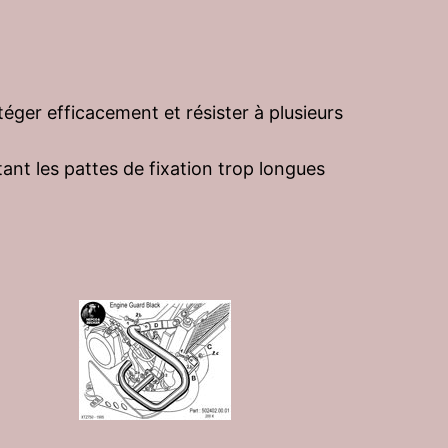
ger efficacement et résister à plusieurs
tant les pattes de fixation trop longues