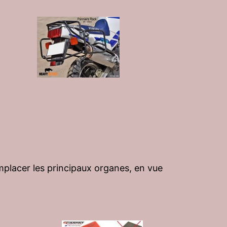
emplacer les principaux organes, en vue