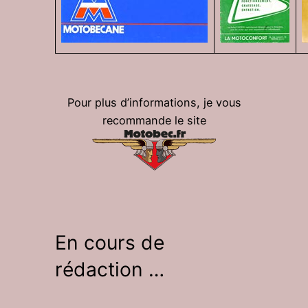
Pour plus d’informations, je vous
recommande le site
En cours de
rédaction …