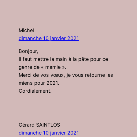
Michel
dimanche 10 janvier 2021
Bonjour,
Il faut mettre la main à la pâte pour ce
genre de « mamie ».
Merci de vos vœux, je vous retourne les
miens pour 2021.
Cordialement.
Gérard SAINTLOS
dimanche 10 janvier 2021