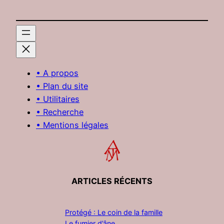
• A propos
• Plan du site
• Utilitaires
• Recherche
• Mentions légales
ARTICLES RÉCENTS
Protégé : Le coin de la famille
Le fumier d’âne