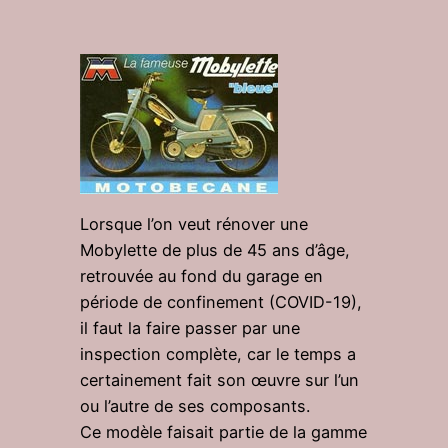
Lorsque l’on veut rénover une
Mobylette de plus de 45 ans d’âge,
retrouvée au fond du garage en
période de confinement (COVID-19),
il faut la faire passer par une
inspection complète, car le temps a
certainement fait son œuvre sur l’un
ou l’autre de ses composants.
Ce modèle faisait partie de la gamme