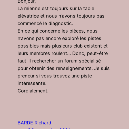
Bonjour,
La mienne est toujours sur la table
élévatrice et nous n’avons toujours pas
commencé le diagnostic.
En ce qui concerne les pièces, nous
n’avons pas encore exploré les pistes
possibles mais plusieurs club existent et
leurs membres roulent… Donc, peut-être
faut-il rechercher un forum spécialisé
pour obtenir des renseignements. Je suis
preneur si vous trouvez une piste
intéressante.
Cordialement.
BARDE Richard