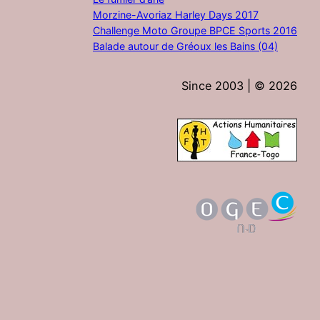
Morzine-Avoriaz Harley Days 2017
Challenge Moto Groupe BPCE Sports 2016
Balade autour de Gréoux les Bains (04)
Since 2003 | ©
2026