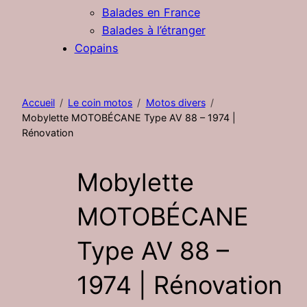
Balades en France
Balades à l’étranger
Copains
Accueil
Le coin motos
Motos divers
Mobylette MOTOBÉCANE Type AV 88 – 1974 |
Rénovation
Mobylette
MOTOBÉCANE
Type AV 88 –
1974 | Rénovation