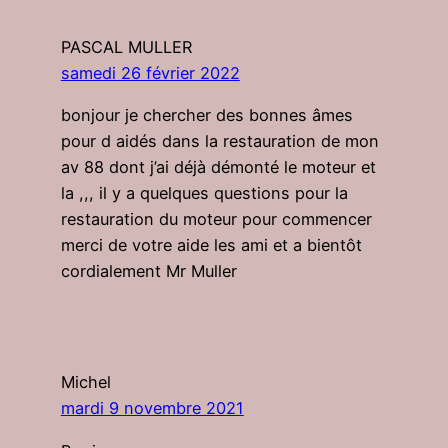
PASCAL MULLER
samedi 26 février 2022
bonjour je chercher des bonnes âmes
pour d aidés dans la restauration de mon
av 88 dont j’ai déjà démonté le moteur et
la ,,, il y a quelques questions pour la
restauration du moteur pour commencer
merci de votre aide les ami et a bientôt
cordialement Mr Muller
Michel
mardi 9 novembre 2021