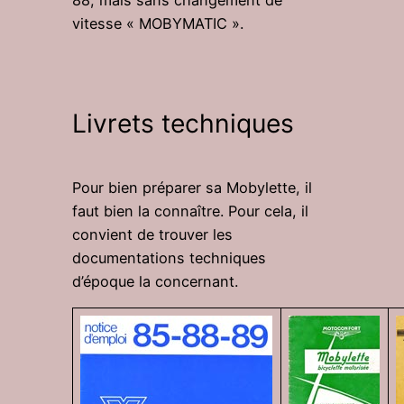
88, mais sans changement de
vitesse « MOBYMATIC ».
Livrets techniques
Pour bien préparer sa Mobylette, il
faut bien la connaître. Pour cela, il
convient de trouver les
documentations techniques
d’époque la concernant.