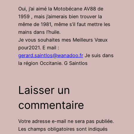
Oui, j’ai aimé la Motobécane AV88 de
1959 , mais j’aimerais bien trouver la
même de 1981, même s’il faut mettre les
mains dans l’huile.
Je vous souhaites mes Meilleurs Vœux
pour2021. E mail :
gerard.saintlos@wanadoo.fr
Je suis dans
la région Occitanie. G Saintlos
Laisser un
commentaire
Votre adresse e-mail ne sera pas publiée.
Les champs obligatoires sont indiqués