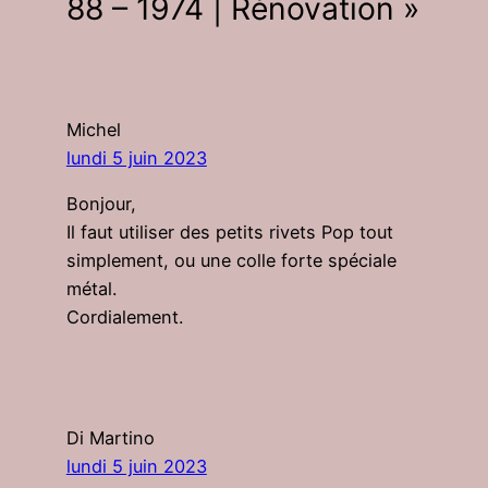
88 – 1974 | Rénovation »
Michel
lundi 5 juin 2023
Bonjour,
Il faut utiliser des petits rivets Pop tout
simplement, ou une colle forte spéciale
métal.
Cordialement.
Di Martino
lundi 5 juin 2023