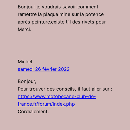
Bonjour je voudrais savoir comment
remettre la plaque mine sur la potence
après peinture.existe t’il des rivets pour .
Merci.
Michel
samedi 26 février 2022
Bonjour,
Pour trouver des conseils, il faut aller sur :
https://www.motobecane-club-de-
france.fr/forum/index.php
Cordialement.