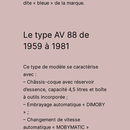
dite « bleue » de la marque.
Le type AV 88 de
1959 à 1981
Ce type de modèle se caractérise
avec :
– Châssis-coque avec réservoir
d’essence, capacité 4,5 litres et boîte
à outils incorporée ;
– Embrayage automatique « DIMOBY
» ;
– Changement de vitesse
automatique « MOBYMATIC »