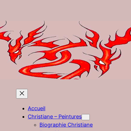
Accueil
Christiane – Peintures
Biographie Christiane