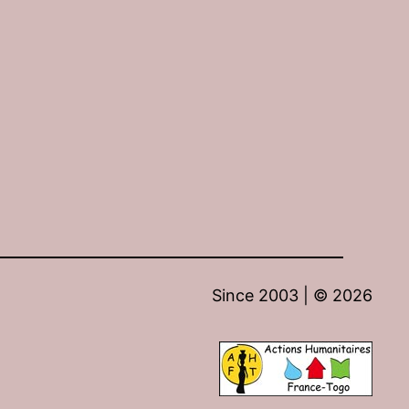
Since 2003 | ©
2026