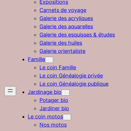
Expositions
Carnets de voyage
Galerie des acryliques
Galerie des aquarelles
Galerie des esquisses & études
Galerie des huiles
Galerie orientaliste
Famille
Le coin Famille
Le coin Généalogie privée
Le coin Généalogie publique
Jardinage bio
Potager bio
Jardiner bio
Le coin motos
Nos motos