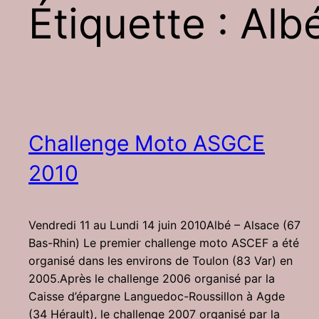
Étiquette :
Alb
Challenge Moto ASGCE
2010
Vendredi 11 au Lundi 14 juin 2010Albé – Alsace (67
Bas-Rhin) Le premier challenge moto ASCEF a été
organisé dans les environs de Toulon (83 Var) en
2005.Après le challenge 2006 organisé par la
Caisse d’épargne Languedoc-Roussillon à Agde
(34 Hérault), le challenge 2007 organisé par la