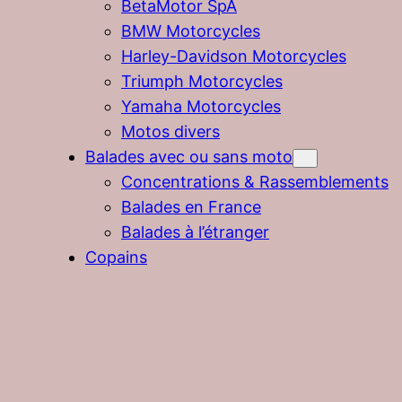
BetaMotor SpA
BMW Motorcycles
Harley-Davidson Motorcycles
Triumph Motorcycles
Yamaha Motorcycles
Motos divers
Balades avec ou sans moto
Concentrations & Rassemblements
Balades en France
Balades à l’étranger
Copains