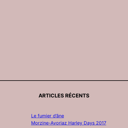
ARTICLES RÉCENTS
Le fumier d’âne
Morzine-Avoriaz Harley Days 2017