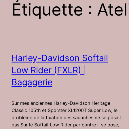
Étiquette :
Atel
Harley-Davidson Softail
Low Rider (FXLR) |
Bagagerie
Sur mes anciennes Harley-Davidson Heritage
Classic 105th et Sporster XL1200T Super Low, le
problème de la fixation des sacoches ne se posait
pas.Sur le Softail Low Rider par contre il se pose,