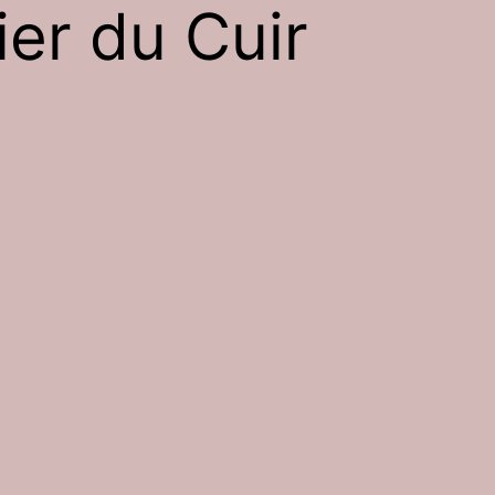
ier du Cuir