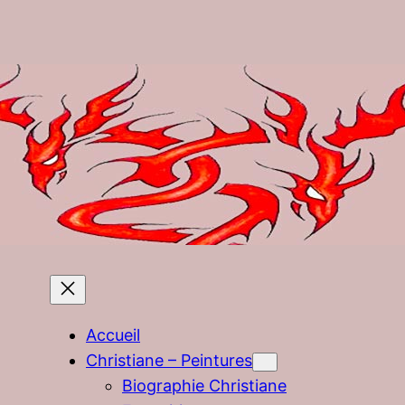
Accueil
Christiane – Peintures
Biographie Christiane