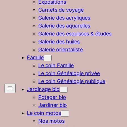
Expositions
Carnets de voyage
Galerie des acryliques
Galerie des aquarelles
Galerie des esquisses & études
Galerie des huiles
Galerie orientaliste
Famille
Le coin Famille
Le coin Généalogie privée
Le coin Généalogie publique
Jardinage bio
Potager bio
Jardiner bio
Le coin motos
Nos motos