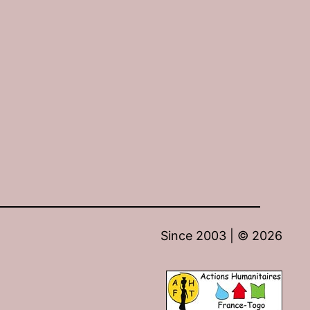
Since 2003 | ©
2026