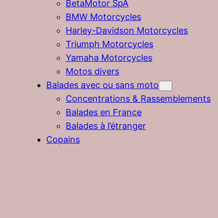
BetaMotor SpA
BMW Motorcycles
Harley-Davidson Motorcycles
Triumph Motorcycles
Yamaha Motorcycles
Motos divers
Balades avec ou sans moto
Concentrations & Rassemblements
Balades en France
Balades à l’étranger
Copains