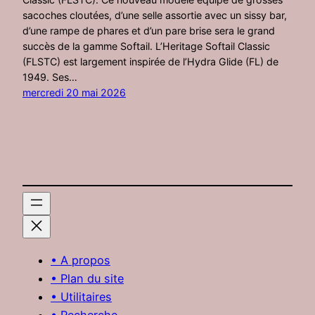
sacoches cloutées, d’une selle assortie avec un sissy bar,
d’une rampe de phares et d’un pare brise sera le grand
succès de la gamme Softail. L’Heritage Softail Classic
(FLSTC) est largement inspirée de l’Hydra Glide (FL) de
1949. Ses…
mercredi 20 mai 2026
• A propos
• Plan du site
• Utilitaires
• Recherche