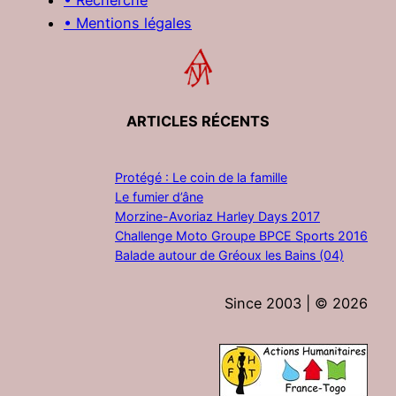
• Mentions légales
ARTICLES RÉCENTS
Protégé : Le coin de la famille
Le fumier d’âne
Morzine-Avoriaz Harley Days 2017
Challenge Moto Groupe BPCE Sports 2016
Balade autour de Gréoux les Bains (04)
Since 2003 | ©
2026