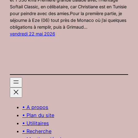
Softail Classic, en célibataire, car Christiane est en Tunisie
pour peindre avec des amies.Pour la première partie, je
séjourne à Eze (06) tout près de Monaco où j’ai quelques
obligations à remplir, puis à Grimaud…
vendredi 22 mai 2026
• A propos
• Plan du site
• Utilitaires
• Recherche