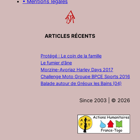
• Mentions légales
ARTICLES RÉCENTS
Protégé : Le coin de la famille
Le fumier d’âne
Morzine-Avoriaz Harley Days 2017
Challenge Moto Groupe BPCE Sports 2016
Balade autour de Gréoux les Bains (04)
Since 2003 | ©
2026