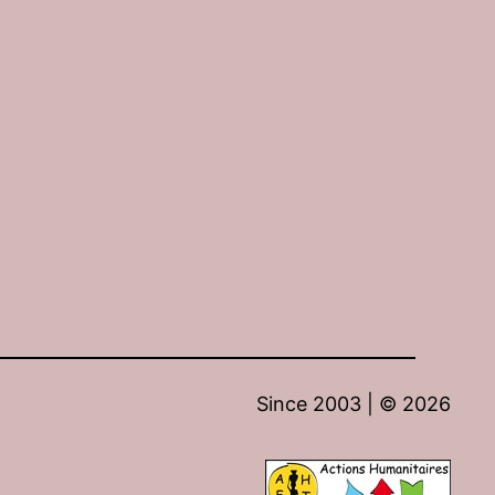
Since 2003 | ©
2026