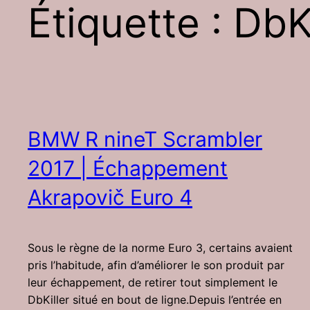
Étiquette :
DbKi
BMW R nineT Scrambler
2017 | Échappement
Akrapovič Euro 4
Sous le règne de la norme Euro 3, certains avaient
pris l’habitude, afin d’améliorer le son produit par
leur échappement, de retirer tout simplement le
DbKiller situé en bout de ligne.Depuis l’entrée en