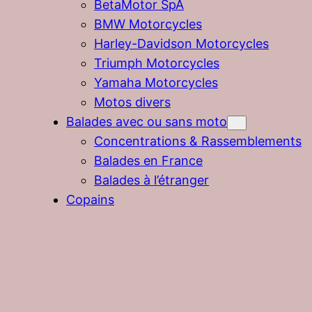
BetaMotor SpA
BMW Motorcycles
Harley-Davidson Motorcycles
Triumph Motorcycles
Yamaha Motorcycles
Motos divers
Balades avec ou sans moto
Concentrations & Rassemblements
Balades en France
Balades à l’étranger
Copains