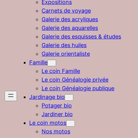
Expositions
Carnets de voyage
Galerie des acryliques
Galerie des aquarelles
Galerie des esquisses & études
Galerie des huiles
Galerie orientaliste
Famille
Le coin Famille
Le coin Généalogie privée
Le coin Généalogie publique
Jardinage bio
Potager bio
Jardiner bio
Le coin motos
Nos motos