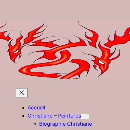
Accueil
Christiane – Peintures
Biographie Christiane