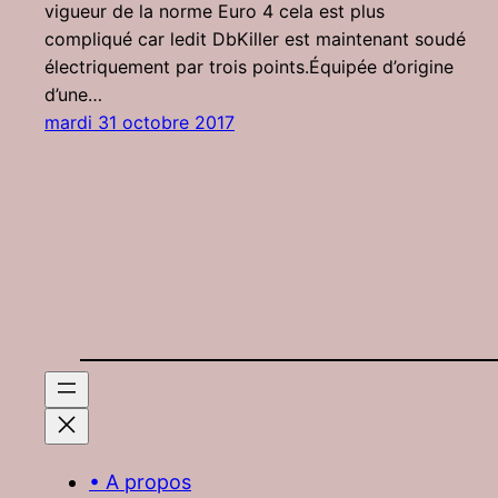
vigueur de la norme Euro 4 cela est plus
compliqué car ledit DbKiller est maintenant soudé
électriquement par trois points.Équipée d’origine
d’une…
mardi 31 octobre 2017
• A propos