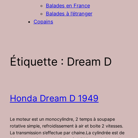
Balades en France
Balades à l’étranger
Copains
Étiquette :
Dream D
Honda Dream D 1949
Le moteur est un monocylindre, 2 temps à soupape
rotative simple, refroidissement à air et boite 2 vitesses.
La transmission s’effectue par chaine.La cylindrée est de