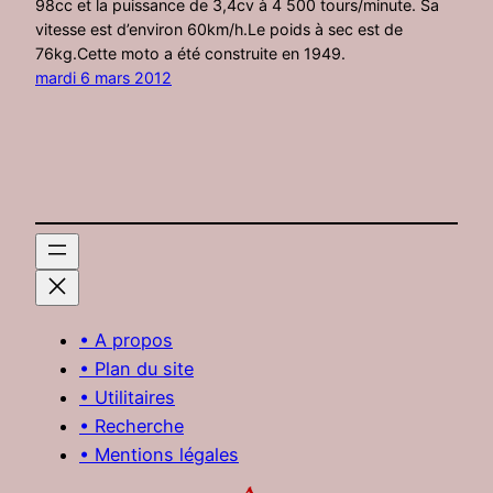
98cc et la puissance de 3,4cv à 4 500 tours/minute. Sa
vitesse est d’environ 60km/h.Le poids à sec est de
76kg.Cette moto a été construite en 1949.
mardi 6 mars 2012
• A propos
• Plan du site
• Utilitaires
• Recherche
• Mentions légales