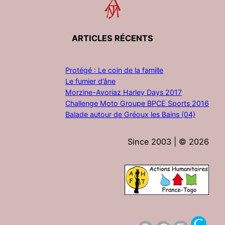
ARTICLES RÉCENTS
Protégé : Le coin de la famille
Le fumier d’âne
Morzine-Avoriaz Harley Days 2017
Challenge Moto Groupe BPCE Sports 2016
Balade autour de Gréoux les Bains (04)
Since 2003 | ©
2026