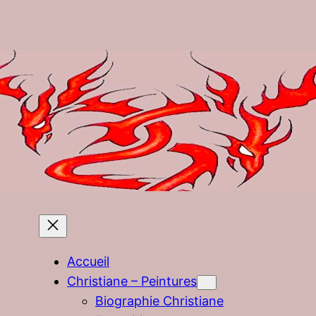
Accueil
Christiane – Peintures
Biographie Christiane