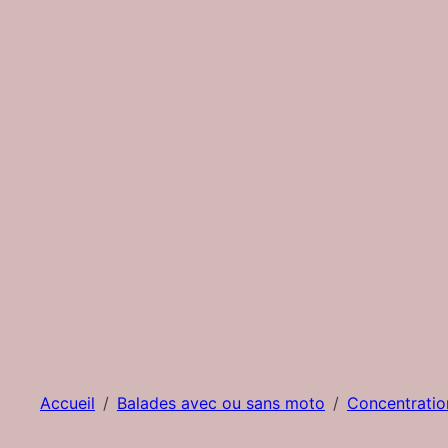
Accueil
Balades avec ou sans moto
Concentrati