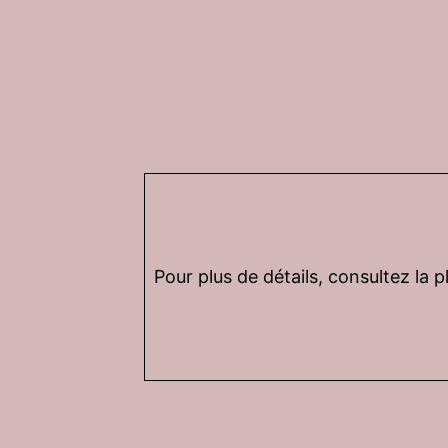
Pour plus de détails, consultez la 