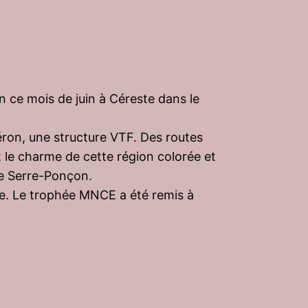
ce mois de juin à Céreste dans le
ron, une structure VTF. Des routes
 le charme de cette région colorée et
de Serre-Ponçon.
site. Le trophée MNCE a été remis à