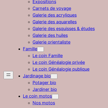
Expositions
Carnets de voyage
Galerie des acryliques
Galerie des aquarelles
Galerie des esquisses & études
Galerie des huiles
Galerie orientaliste
Famille
Le coin Famille
Le coin Généalogie privée
Le coin Généalogie publique
Jardinage bio
Potager bio
Jardiner bio
Le coin motos
Nos motos