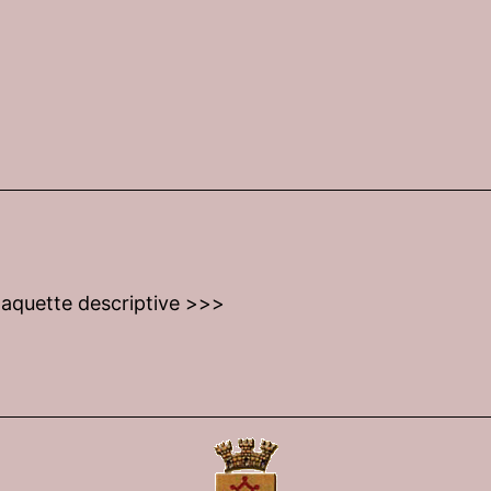
plaquette descriptive >>>