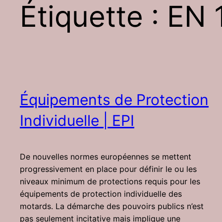
Étiquette :
EN 
Équipements de Protection
Individuelle | EPI
De nouvelles normes européennes se mettent
progressivement en place pour définir le ou les
niveaux minimum de protections requis pour les
équipements de protection individuelle des
motards. La démarche des pouvoirs publics n’est
pas seulement incitative mais implique une