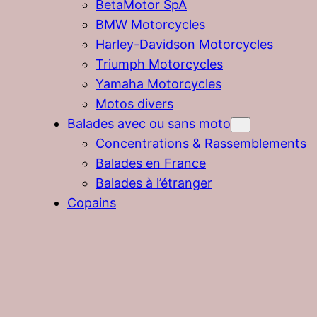
BetaMotor SpA
BMW Motorcycles
Harley-Davidson Motorcycles
Triumph Motorcycles
Yamaha Motorcycles
Motos divers
Balades avec ou sans moto
Concentrations & Rassemblements
Balades en France
Balades à l’étranger
Copains