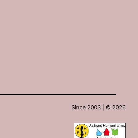
Since 2003 | ©
2026