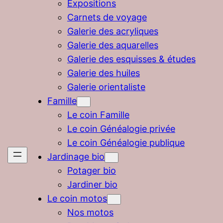
Expositions
Carnets de voyage
Galerie des acryliques
Galerie des aquarelles
Galerie des esquisses & études
Galerie des huiles
Galerie orientaliste
Famille
Le coin Famille
Le coin Généalogie privée
Le coin Généalogie publique
Jardinage bio
Potager bio
Jardiner bio
Le coin motos
Nos motos