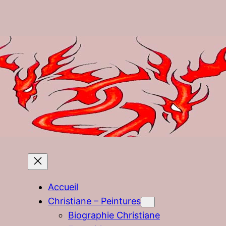
Accueil
Christiane – Peintures
Biographie Christiane