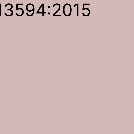
13594:2015