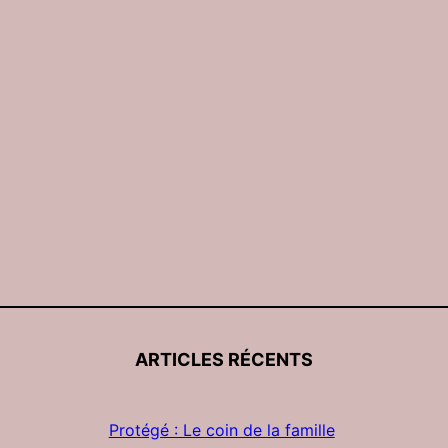
ARTICLES RÉCENTS
Protégé : Le coin de la famille