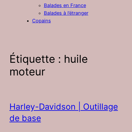
Balades en France
Balades à l’étranger
Copains
Étiquette :
huile
moteur
Harley-Davidson | Outillage
de base