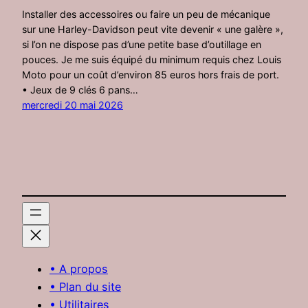
Installer des accessoires ou faire un peu de mécanique
sur une Harley-Davidson peut vite devenir « une galère »,
si l’on ne dispose pas d’une petite base d’outillage en
pouces. Je me suis équipé du minimum requis chez Louis
Moto pour un coût d’environ 85 euros hors frais de port.
• Jeux de 9 clés 6 pans…
mercredi 20 mai 2026
• A propos
• Plan du site
• Utilitaires