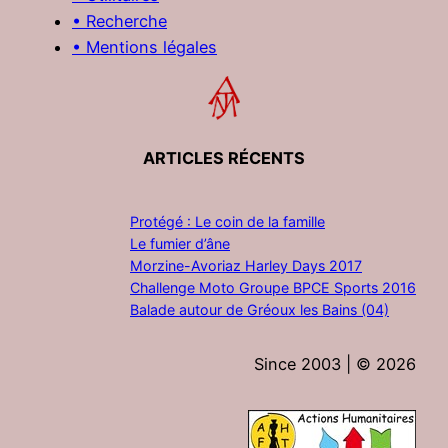
• Recherche
• Mentions légales
ARTICLES RÉCENTS
Protégé : Le coin de la famille
Le fumier d’âne
Morzine-Avoriaz Harley Days 2017
Challenge Moto Groupe BPCE Sports 2016
Balade autour de Gréoux les Bains (04)
Since 2003 | ©
2026