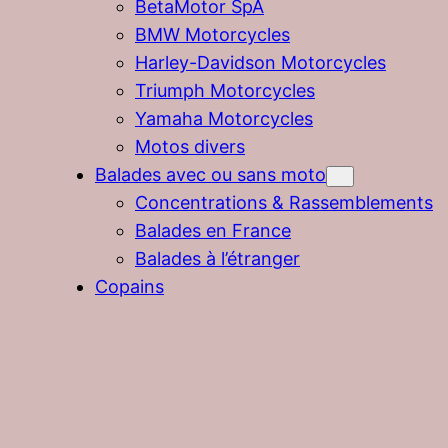
BetaMotor SpA
BMW Motorcycles
Harley-Davidson Motorcycles
Triumph Motorcycles
Yamaha Motorcycles
Motos divers
Balades avec ou sans moto
Concentrations & Rassemblements
Balades en France
Balades à l’étranger
Copains