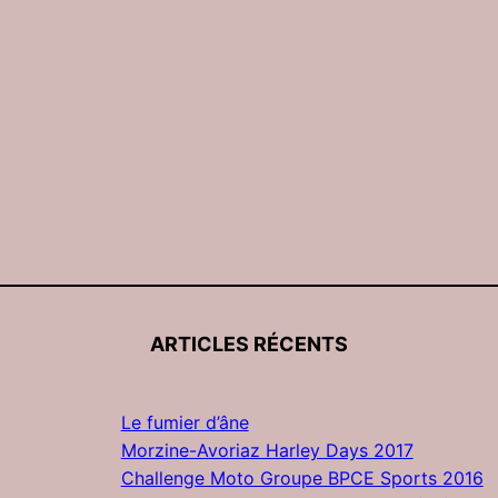
ARTICLES RÉCENTS
Le fumier d’âne
Morzine-Avoriaz Harley Days 2017
Challenge Moto Groupe BPCE Sports 2016