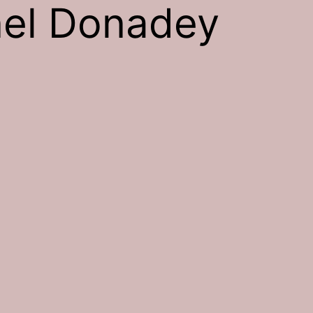
nel Donadey