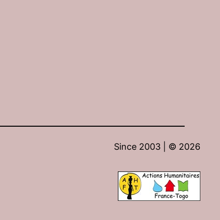
Since 2003 | ©
2026