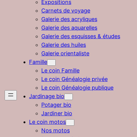
Expositions
Carnets de voyage
Galerie des acryliques
Galerie des aquarelles
Galerie des esquisses & études
Galerie des huiles
Galerie orientaliste
Famille
Le coin Famille
Le coin Généalogie privée
Le coin Généalogie publique
Jardinage bio
Potager bio
Jardiner bio
Le coin motos
Nos motos