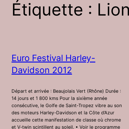
Étiquette :
Lio
Euro Festival Harley-
Davidson 2012
Départ et arrivée : Beaujolais Vert (Rhône) Durée :
14 jours et 1 800 kms Pour la sixième année
consécutive, le Golfe de Saint-Tropez vibre au son
des moteurs Harley-Davidson et la Côte d’Azur
accueille cette manifestation de classe où chrome
et V-twin scintillent au soleil. • Voir le programme