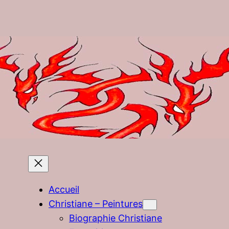
Accueil
Christiane – Peintures
Biographie Christiane