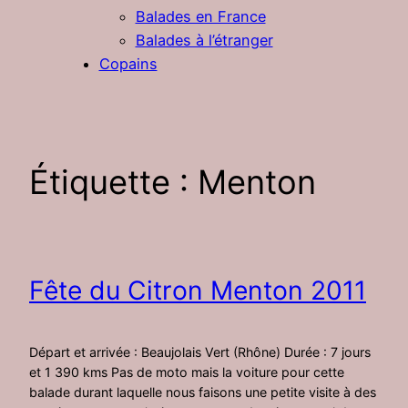
Balades en France
Balades à l’étranger
Copains
Étiquette :
Menton
Fête du Citron Menton 2011
Départ et arrivée : Beaujolais Vert (Rhône) Durée : 7 jours
et 1 390 kms Pas de moto mais la voiture pour cette
balade durant laquelle nous faisons une petite visite à des