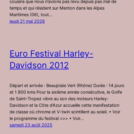
cousins que nous n’avions pas revu depuis pas mal de
temps et qui résident sur Menton dans les Alpes
Maritimes (06), tout…
jeudi 21 mai 2026
Euro Festival Harley-
Davidson 2012
Départ et arrivée : Beaujolais Vert (Rhône) Durée : 14 jours
et 1 800 kms Pour la sixième année consécutive, le Golfe
de Saint-Tropez vibre au son des moteurs Harley-
Davidson et la Côte d’Azur accueille cette manifestation
de classe où chrome et V-twin scintillent au soleil. • Voir
le programme du festival >>> • Voir…
samedi 23 août 2025