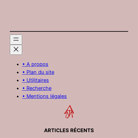
• A propos
• Plan du site
• Utilitaires
• Recherche
• Mentions légales
ARTICLES RÉCENTS