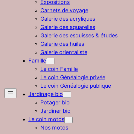
Expositions
Carnets de voyage
Galerie des acryliques
Galerie des aquarelles
Galerie des esquisses & études
Galerie des huiles
Galerie orientaliste
Famille
Le coin Famille
Le coin Généalogie privée
Le coin Généalogie publique
Jardinage bio
Potager bio
Jardiner bio
Le coin motos
Nos motos