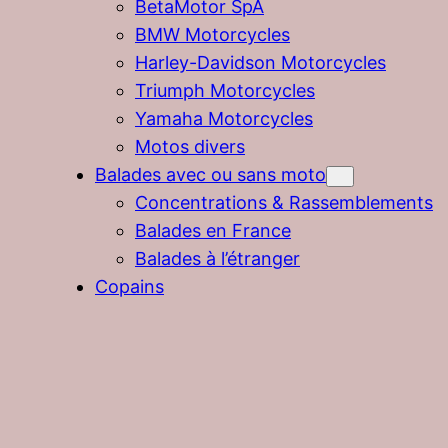
BetaMotor SpA
BMW Motorcycles
Harley-Davidson Motorcycles
Triumph Motorcycles
Yamaha Motorcycles
Motos divers
Balades avec ou sans moto
Concentrations & Rassemblements
Balades en France
Balades à l’étranger
Copains