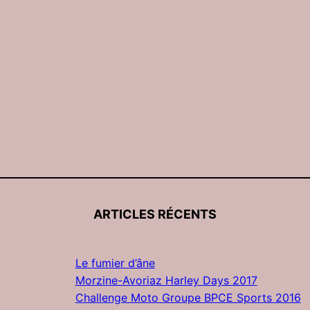
ARTICLES RÉCENTS
Le fumier d’âne
Morzine-Avoriaz Harley Days 2017
Challenge Moto Groupe BPCE Sports 2016