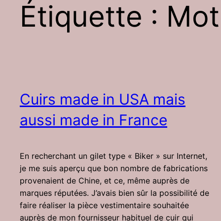
Étiquette :
Mot
Cuirs made in USA mais
aussi made in France
En recherchant un gilet type « Biker » sur Internet,
je me suis aperçu que bon nombre de fabrications
provenaient de Chine, et ce, même auprès de
marques réputées. J’avais bien sûr la possibilité de
faire réaliser la pièce vestimentaire souhaitée
auprès de mon fournisseur habituel de cuir qui