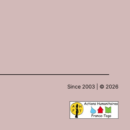
Since 2003 | ©
2026