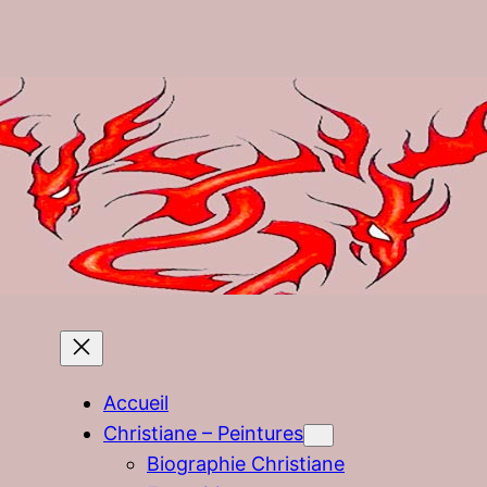
Accueil
Christiane – Peintures
Biographie Christiane