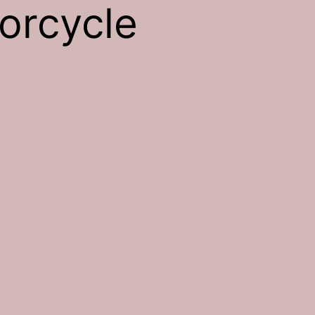
orcycle