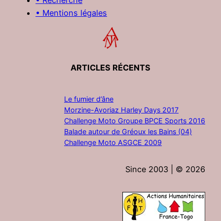
• Mentions légales
ARTICLES RÉCENTS
Le fumier d’âne
Morzine-Avoriaz Harley Days 2017
Challenge Moto Groupe BPCE Sports 2016
Balade autour de Gréoux les Bains (04)
Challenge Moto ASGCE 2009
Since 2003 | ©
2026