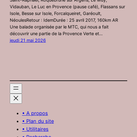
Vidauban, Le Luc en Provence (pause café), Flassans sur
Isole, Besse sur Isole, Forcalqueiret, Garéoult,
NéoulesRetour : IdemDurée : 25 avril 2017, 160km AR
Une balade organisée par le MTC, qui nous a fait
découvrir une partie de la Provence Verte et…
jeudi 21 mai 2026
• A propos
• Plan du site
• Utilitaires
• Recherche