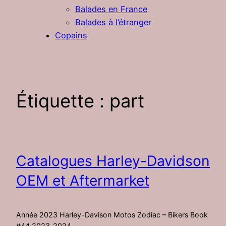
Balades en France
Balades à l’étranger
Copains
Étiquette :
part
Catalogues Harley-Davidson
OEM et Aftermarket
Année 2023 Harley-Davison Motos Zodiac – Bikers Book
#44 2023_2024