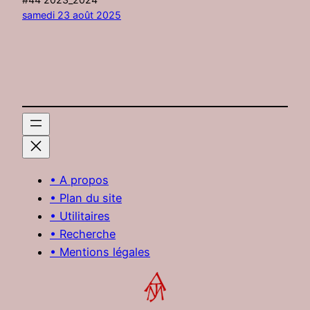
samedi 23 août 2025
• A propos
• Plan du site
• Utilitaires
• Recherche
• Mentions légales