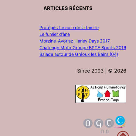
ARTICLES RÉCENTS
Protégé : Le coin de la famille
Le fumier d’âne
Morzine-Avoriaz Harley Days 2017
Challenge Moto Groupe BPCE Sports 2016
Balade autour de Gréoux les Bains (04)
Since 2003 | ©
2026