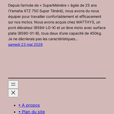
Depuis l’arrivée de « SuperMémère » âgée de 25 ans
(Yamaha XTZ 750 Super Ténéré), nous avons du nous
équiper pour travailler confortablement et efficacement
sur nos motos. Nous avons acquis chez MATTHYS, un
pont élévateur (8594-LG-X) et un lève moto avec surface
plate (8590-01-B), tous deux d’une capacité de 450kg.
Je ne décrierais pas les caractéristiques…
samedi 23 mai 2026
• A propos
• Plan du site