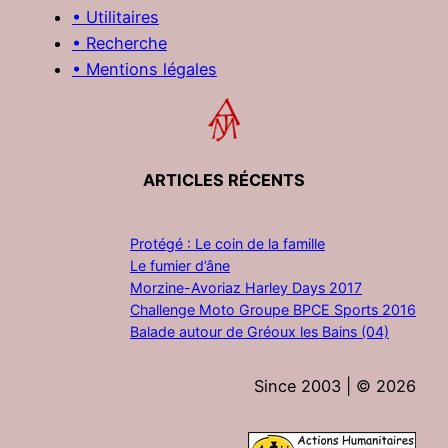
• Utilitaires
• Recherche
• Mentions légales
ARTICLES RÉCENTS
Protégé : Le coin de la famille
Le fumier d’âne
Morzine-Avoriaz Harley Days 2017
Challenge Moto Groupe BPCE Sports 2016
Balade autour de Gréoux les Bains (04)
Since 2003 | ©
2026