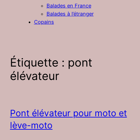
Balades en France
Balades à l’étranger
Copains
Étiquette :
pont
élévateur
Pont élévateur pour moto et
lève-moto