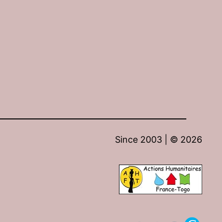
Since 2003 | ©
2026