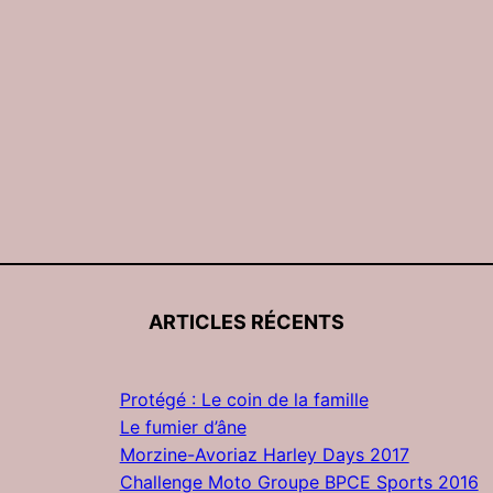
ARTICLES RÉCENTS
Protégé : Le coin de la famille
Le fumier d’âne
Morzine-Avoriaz Harley Days 2017
Challenge Moto Groupe BPCE Sports 2016