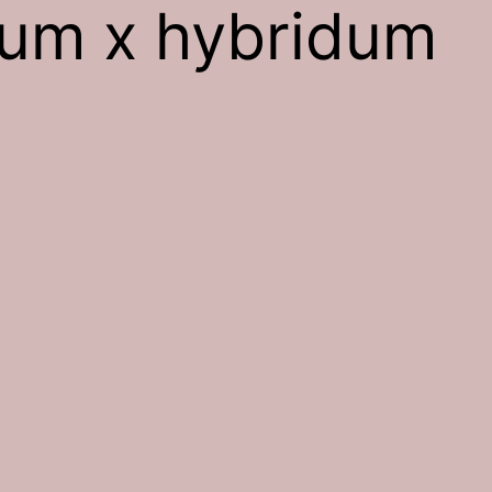
um x hybridum