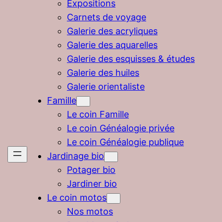
Expositions
Carnets de voyage
Galerie des acryliques
Galerie des aquarelles
Galerie des esquisses & études
Galerie des huiles
Galerie orientaliste
Famille
Le coin Famille
Le coin Généalogie privée
Le coin Généalogie publique
Jardinage bio
Potager bio
Jardiner bio
Le coin motos
Nos motos