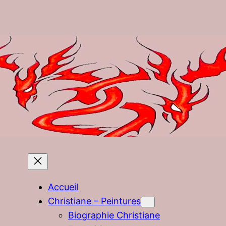
Accueil
Christiane – Peintures
Biographie Christiane