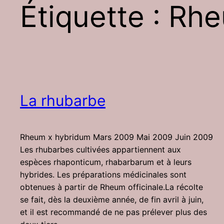
Étiquette :
Rhe
La rhubarbe
Rheum x hybridum Mars 2009 Mai 2009 Juin 2009
Les rhubarbes cultivées appartiennent aux
espèces rhaponticum, rhabarbarum et à leurs
hybrides. Les préparations médicinales sont
obtenues à partir de Rheum officinale.La récolte
se fait, dès la deuxième année, de fin avril à juin,
et il est recommandé de ne pas prélever plus des