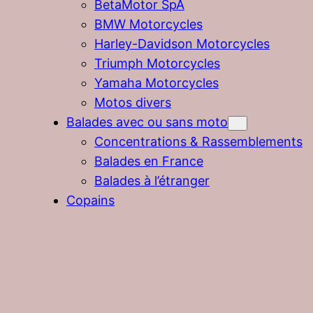
BetaMotor SpA
BMW Motorcycles
Harley-Davidson Motorcycles
Triumph Motorcycles
Yamaha Motorcycles
Motos divers
Balades avec ou sans moto
Concentrations & Rassemblements
Balades en France
Balades à l’étranger
Copains